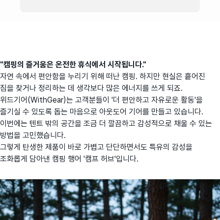
"캠핑의 즐거움은 온전한 휴식에서 시작됩니다."
자연 속에서 편안함을 누리기 위해 떠난 캠핑. 하지만 현실은 흩어진
짐을 찾거나 정리하는 데 생각보다 많은 에너지를 쓰게 되죠.
위드기어(WithGear)는 고객분들이 '더 편안하고 자유로운 활동'을
즐기실 수 있도록 돕는 마음으로 아웃도어 기어를 만들고 있습니다.
이번에는 텐트 밖의 공간을 조금 더 깔끔하고 감성적으로 채울 수 있는
방법을 고민했습니다.
그렇게 탄생한 제품이 바로 가볍고 단단하면서도 특유의 감성을
조화롭게 담아낸 캠핑 행어 '캠프 허브'입니다.