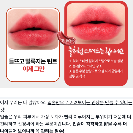
이제 우리는 다 알잖아요.
입술만으로 어려보이는 인상을 만들 수 있다는
것!
입술은 우리 피부에서 가장 노화가 빨리 이루어지는 부위이기 때문에 더
관리하고 신경써야 하는 부분이랍니다.
입술이 칙칙하고 얇을 수록 더
나이들어 보이니까 꼭 관리는 필수!