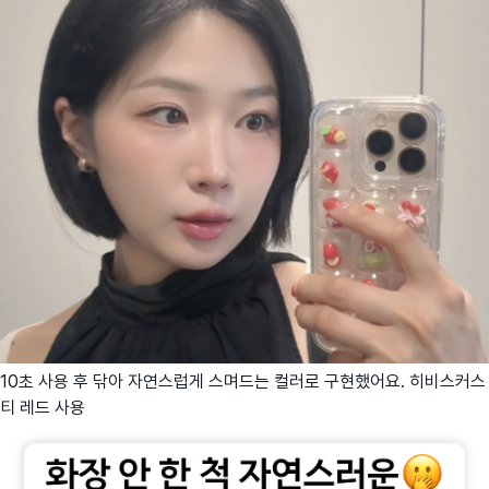
10초 사용 후 닦아 자연스럽게 스며드는 컬러로 구현했어요. 히비스커스
티 레드 사용