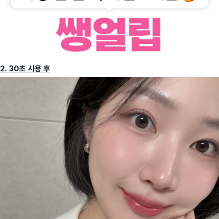
2. 30초 사용 후