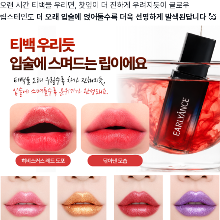
오랜 시간 티백을 우리면, 찻잎이 더 진하게 우려지듯이 글로우
립스테인도
더 오래 입술에 얹어둘수록 더욱 선명하게 발색된답니다
🥰