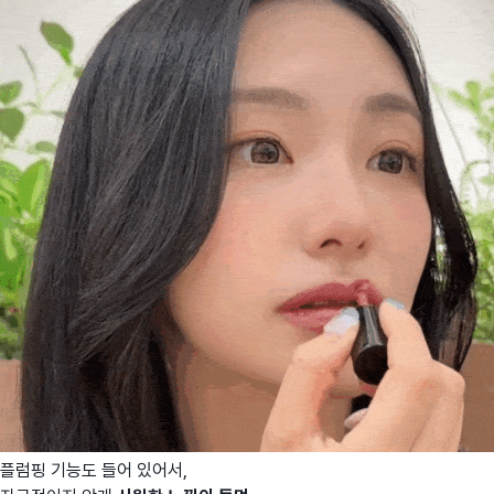
플럼핑 기능도 들어 있어서,