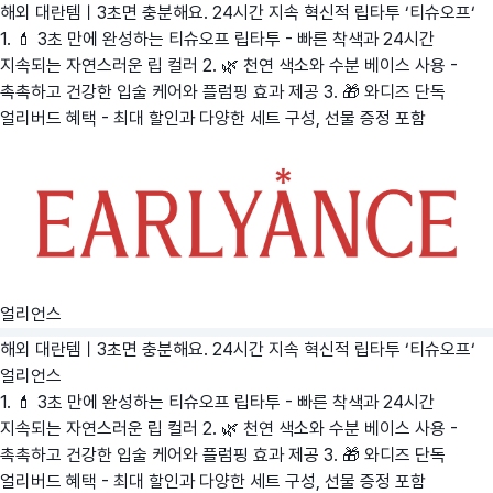
해외 대란템ㅣ3초면 충분해요. 24시간 지속 혁신적 립타투 ‘티슈오프‘
1. 💄 3초 만에 완성하는 티슈오프 립타투 - 빠른 착색과 24시간
지속되는 자연스러운 립 컬러 2. 🌿 천연 색소와 수분 베이스 사용 -
촉촉하고 건강한 입술 케어와 플럼핑 효과 제공 3. 🎁 와디즈 단독
얼리버드 혜택 - 최대 할인과 다양한 세트 구성, 선물 증정 포함
얼리언스
해외 대란템ㅣ3초면 충분해요. 24시간 지속 혁신적 립타투 ‘티슈오프‘
얼리언스
1. 💄 3초 만에 완성하는 티슈오프 립타투 - 빠른 착색과 24시간
지속되는 자연스러운 립 컬러 2. 🌿 천연 색소와 수분 베이스 사용 -
촉촉하고 건강한 입술 케어와 플럼핑 효과 제공 3. 🎁 와디즈 단독
얼리버드 혜택 - 최대 할인과 다양한 세트 구성, 선물 증정 포함