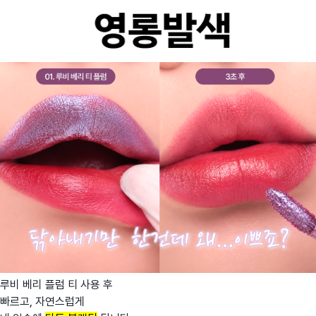
루비 베리 플럼 티 사용 후
빠르고, 자연스럽게