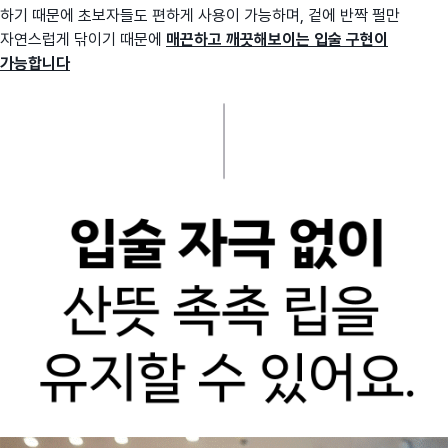
하기 때문에 초보자들도 편하게 사용이 가능하며, 겉에 반짝 펄만
자연스럽게 닦이기 때문에
매끈하고 깨끗해보이는 입술 구현이
가능합니다