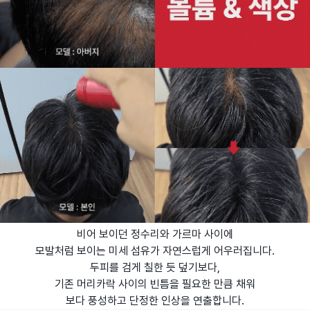
비어 보이던 정수리와 가르마 사이에
모발처럼 보이는 미세 섬유가 자연스럽게 어우러집니다.
두피를 검게 칠한 듯 덮기보다,
기존 머리카락 사이의 빈틈을 필요한 만큼 채워
보다 풍성하고 단정한 인상을 연출합니다.