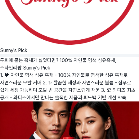
Sunny's Pick
두피에 묻는 흑채가 싫었다면? 100% 자연물 염색 섬유흑채,
스타일리팝
Sunny's Pick
1. 🖤 자연물 염색 섬유 흑채 - 100% 자연물로 염색한 섬유 흑채로
자연스러운 모발 커버 2. ✨ 깔끔한 세정과 자연스러운 볼륨 - 샴푸로
쉽게 세정 가능하며 모발 빈 공간을 자연스럽게 채움 3. 🎁 와디즈 최초
공개 - 와디즈에서만 만나는 솔직한 제품과 피드백 기반 개선 약속