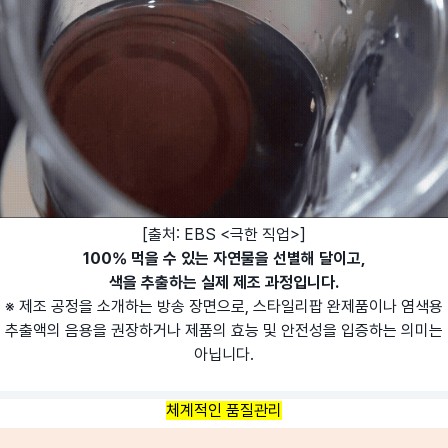
[출처: EBS <극한 직업>]
100% 먹을 수 있는 자연물을 선별해 달이고,
색을 추출하는 실제 제조 과정입니다.
※ 제조 공정을 소개하는 방송 장면으로, 스타일리팝 완제품이나 염색용
추출액의 음용을 권장하거나 제품의 효능 및 안전성을 입증하는 의미는
아닙니다.
체계적인 품질관리