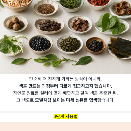
단순히 더 진하게 가리는 방식이 아니라,
색을 만드는 과정부터 다르게 접근하고자 했습니다.
자연물 원료를 컬러에 맞게 배합하고 달여 색을 추출한 뒤,
그 색으로
모발처럼 보이는 미세 섬유를 염색
했습니다.
3단계 사용법