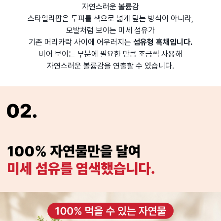
자연스러운 볼륨감
스타일리팝은 두피를 색으로 넓게 덮는 방식이 아니라,
모발처럼 보이는 미세 섬유가
기존 머리카락 사이에 어우러지는
섬유형 흑채입니다.
비어 보이는 부분에 필요한 만큼 조금씩 사용해
자연스러운 볼륨감을 연출할 수 있습니다.