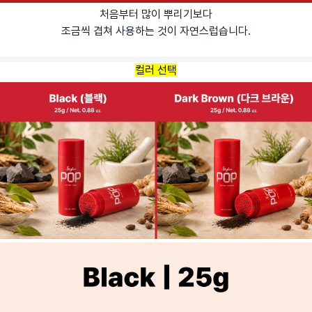
처음부터 많이 뿌리기보다
조금씩 겹쳐 사용하는 것이 자연스럽습니다.
컬러 선택