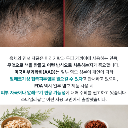
흑채와 염색 제품은 머리카락과 두피 가까이에 사용하는 만큼,
무엇으로 색을 만들고 어떤 방식으로 사용하는지
가 중요합니다.
미국피부과학회(AAD)
는 일부 염모 성분이 개인에 따라
알레르기성 접촉피부염을 일으킬 수 있다
고 안내하고 있으며,
FDA
역시 일부 염모 제품 사용 시
피부 자극이나 알레르기 반응 가능성
에 대해 주의를 권고하고 있습니다.
스타일리팝은 이런 사용 고민에서 출발했습니다.