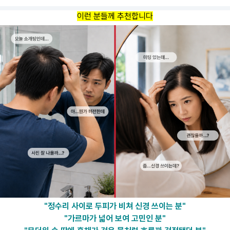
이런 분들께 추천합니다
"정수리 사이로 두피가 비쳐 신경 쓰이는 분"
"가르마가 넓어 보여 고민인 분"