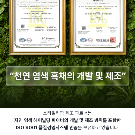
스타일리팝 제조 파트너는
자연 염색 헤어빌딩 파이버의 개발 및 제조 범위를 포함한
ISO 9001 품질경영시스템 인증
을 보유하고 있습니다.