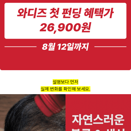
설명보다 먼저
실제 변화를 확인해 보세요.