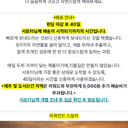
더 꼼꼼하게 고르고 자연스럽게 채워보세요.
*배송 안내*
펀딩 마감 후 40일
.
서포터님께 배송이 시작되기까지의 시간입니다.
빠르게 보내드리는 것보다,신중하게 보내드리는 것을 택했습니다.
9가지의 자연물을 골라 달이고, 색을 우려내 추출하고,
잘게 쪼개진 섬유에 한 번 더 정성스럽게 입히는 과정.
매일 두피 가까이 닿는 제품이기에,지름길은 만들지 않았습니다.
서포터님께 가장 좋은 상태로 도착할 수 있도록,
40일이라는 시간을 신중하게 사용하겠습니다.
*제주 및 도서산간 지역
은 리워드와 무관하게 5,000원 추가 배송비가
부과됩니다.*
서포터님께 개별 안내 후 입금 확인 후 발송됩니다.
비하인드 스토리