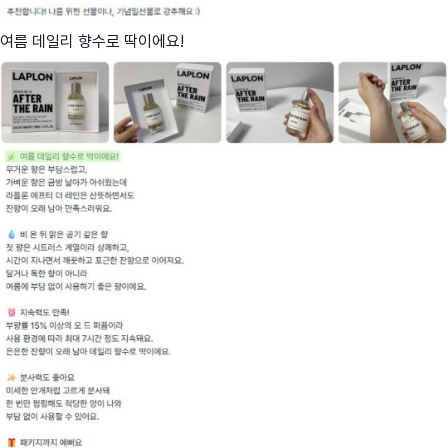
여름 데일리 향수로 딱이에요!