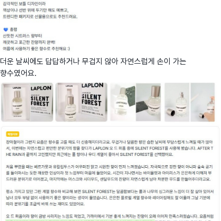
더운 날씨에도 답답하거나 무겁지 않아 자연스럽게 손이 가는
향수였어요.