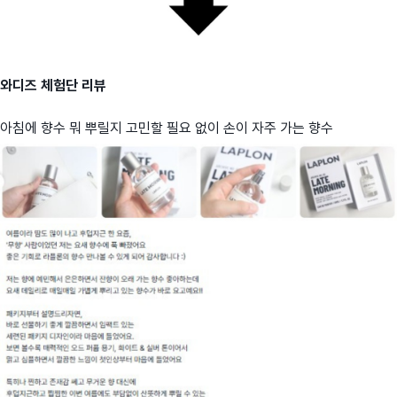
와디즈 체험단 리뷰
아침에 향수 뭐 뿌릴지 고민할 필요 없이 손이 자주 가는 향수