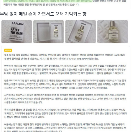
부담 없이 매일 손이 가면서도 오래 기억되는 향