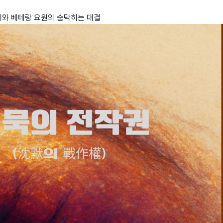
 문제와 베테랑 요원의 숨막히는 대결