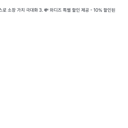
로 소장 가치 극대화 3. 💸 와디즈 특별 할인 제공 - 10% 할인된