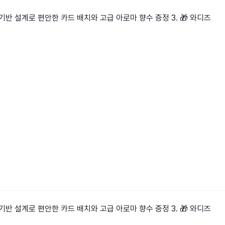
 기반 설계로 편안한 카드 배치와 고급 아로마 향수 증정 3. 🎁 와디즈
 기반 설계로 편안한 카드 배치와 고급 아로마 향수 증정 3. 🎁 와디즈