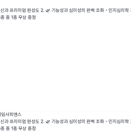
인정신과 프리미엄 완성도 2. 🌿 기능성과 심미성의 완벽 조화 - 인지심리학
6종 중 1종 무상 증정
게임사피엔스
인정신과 프리미엄 완성도 2. 🌿 기능성과 심미성의 완벽 조화 - 인지심리학
6종 중 1종 무상 증정