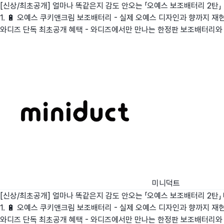
[신상/최초공개] 얼마나 똑같은지 감도 안오는 「오예스 보조배터리 2탄」
1. 🔋 오예스 쿠키앤크림 보조배터리 - 실제 오예스 디자인과 향까지 재현한
와디즈 단독 최초공개 혜택 - 와디즈에서만 만나는 한정판 보조배터리와 
미니덕트
[신상/최초공개] 얼마나 똑같은지 감도 안오는 「오예스 보조배터리 2탄」
1. 🔋 오예스 쿠키앤크림 보조배터리 - 실제 오예스 디자인과 향까지 재현한
와디즈 단독 최초공개 혜택 - 와디즈에서만 만나는 한정판 보조배터리와 