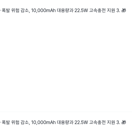
 위험 감소, 10,000mAh 대용량과 22.5W 고속충전 지원 3. 🎁
 위험 감소, 10,000mAh 대용량과 22.5W 고속충전 지원 3. 🎁