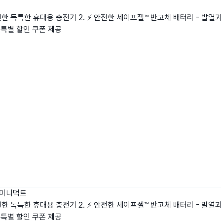
 독특한 휴대용 충전기 2. ⚡ 안전한 세이프젤™ 반고체 배터리 - 발열과 폭발
특별 할인 쿠폰 제공
미니덕트
 독특한 휴대용 충전기 2. ⚡ 안전한 세이프젤™ 반고체 배터리 - 발열과 폭발
특별 할인 쿠폰 제공