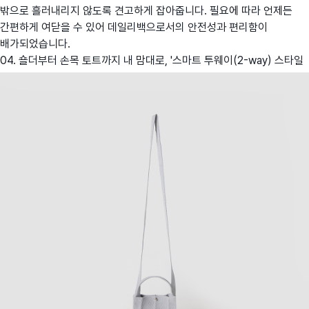
밖으로 흘러내리지 않도록 견고하게 잡아줍니다. 필요에 따라 언제든
간편하게 여닫을 수 있어 데일리백으로서의 안전성과 편리함이
배가되었습니다.
04. 숄더부터 손목 토트까지 내 맘대로, '스마트 투웨이(2-way) 스타일