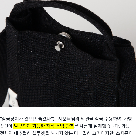
"잠금장치가 있으면 좋겠다"는 서포터님의 의견을 적극 수용하여, 가방
상단에
탈부착이 가능한 자석 스냅 단추
를 새롭게 설계했습니다. 가방
전체의 내추럴한 실루엣을 해치지 않는 미니멀한 크기이지만, 소지품이