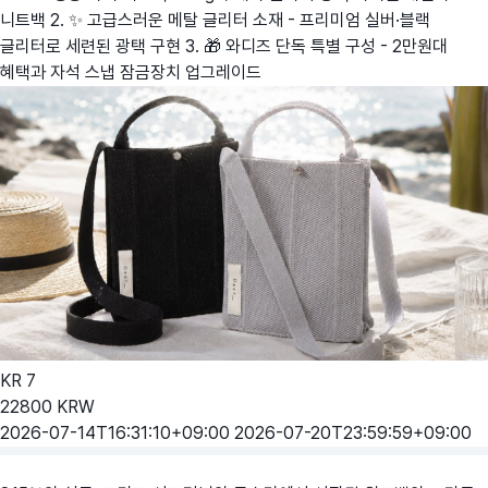
니트백 2. ✨ 고급스러운 메탈 글리터 소재 - 프리미엄 실버·블랙
글리터로 세련된 광택 구현 3. 🎁 와디즈 단독 특별 구성 - 2만원대
혜택과 자석 스냅 잠금장치 업그레이드
KR
7
22800
KRW
2026-07-14T16:31:10+09:00
2026-07-20T23:59:59+09:00