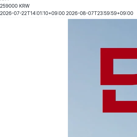
259000
KRW
2026-07-22T14:01:10+09:00
2026-08-07T23:59:59+09:00