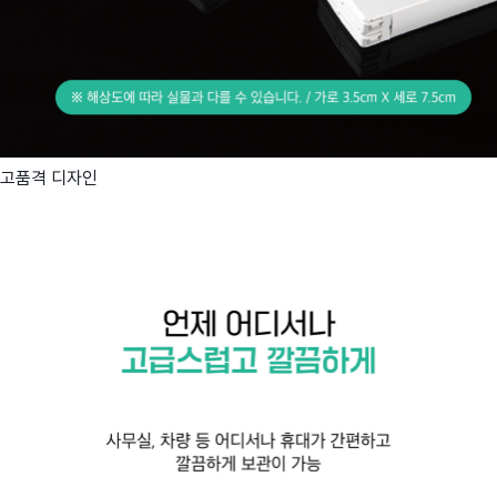
고품격 디자인