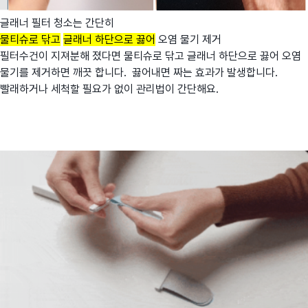
글래너 필터 청소는 간단히
물티슈로 닦고
글래너 하단으로 끓어
오염 물기 제거
필터수건이 지져분해 졌다면 물티슈로 닦고 글래너 하단으로 끓어 오염
물기를 제거하면 깨끗 합니다. 끓어내면 짜는 효과가 발생합니다.
빨래하거나 세척할 필요가 없이 관리법이 간단해요.