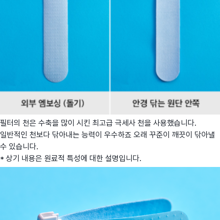
필터의 천은 수축을 많이 시킨 최고급 극세사 천을 사용했습니다.
일반적인 천보다 닦아내는 능력이 우수하죠 오래 꾸준이 깨끗이 닦아낼
수 있습니다.
* 상기 내용은 원료적 특성에 대한 설명입니다.