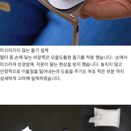
미끄러지지 않는 돌기 설계
필터 중 손에 닿는 바깥쪽은 오돌도톨한 돌기를 적용 했습니다. 손에서
미끄러져 안경알에 지문이 묻는 현상을 방지 했습니다. 놓치지 않고
안정적으로 이물질을 밀어내는데 도움을 주기도 하죠 작은 부분 까지
섬세하게 고려해 설계하였습니다.