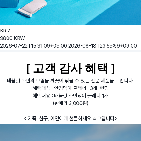
KR
7
9800
KRW
2026-07-22T15:31:09+09:00
2026-08-18T23:59:59+09:00
[ 고객 감사 혜택 ]
태블릿 화면의 오염을 깨끗이 닦을 수 있는 전문 제품을 드립니다.
혜택대상 : 안경닦이 글래너 3개 펀딩
혜택내용 : 태블릿 화면닦이 글래너 1개
(판매가 3,000원)
< 가족, 친구, 애인에게 선물하세요 최고입니다>