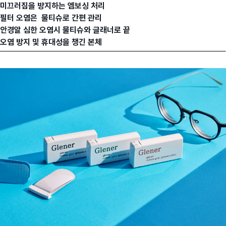
미끄러짐을 방지하는 엠보싱 처리
필터 오염은 물티슈로 간편 관리
안경알 심한 오염시 물티슈와 글래너로 끝
오염 방지 및 휴대성을 챙긴 본체