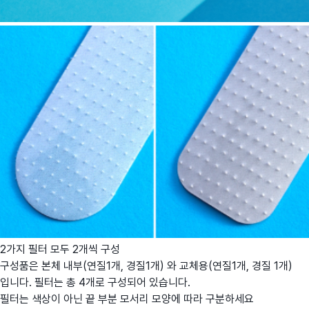
2가지 필터 모두 2개씩 구성
구성품은 본체 내부(연질1개, 경질1개) 와 교체용(연질1개, 경질 1개)
입니다. 필터는 총 4개로 구성되어 있습니다.
필터는 색상이 아닌 끝 부분 모서리 모양에 따라 구분하세요