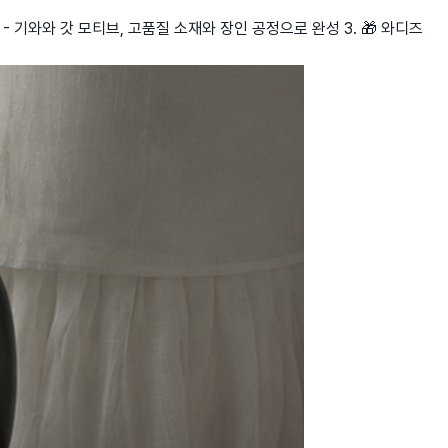
 - 기와와 갓 모티브, 고품질 소재와 장인 공정으로 완성 3. 🎁 와디즈