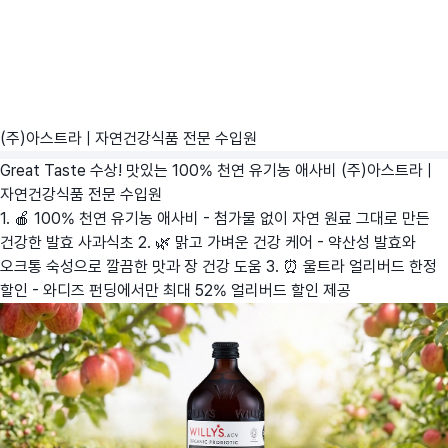
(주)아스트라 | 자연건강식품 전문 수입원
Great Taste 수상! 맛있는 100% 천연 유기농 애사비
(주)아스트라 |
자연건강식품 전문 수입원
1. 🍎 100% 천연 유기농 애사비 - 첨가물 없이 자연 원료 그대로 만든
건강한 발효 사과식초 2. 🌿 맑고 가벼운 건강 케어 - 약산성 발효와
오크통 숙성으로 깔끔한 맛과 장 건강 도움 3. ⏰ 울트라 얼리버드 한정
할인 - 와디즈 펀딩에서만 최대 52% 얼리버드 할인 제공