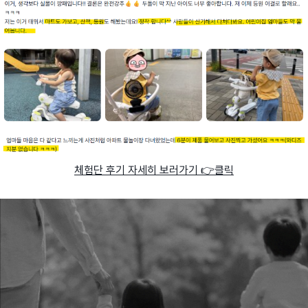
체험단 후기 자세히 보러가기 👉클릭