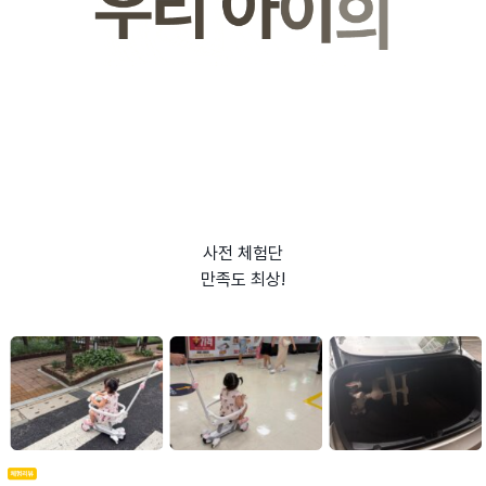
사전 체험단
만족도 최상!