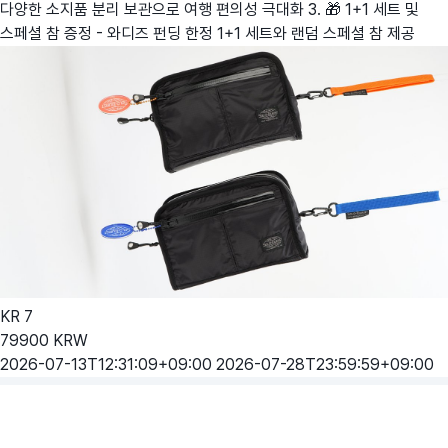
다양한 소지품 분리 보관으로 여행 편의성 극대화 3. 🎁 1+1 세트 및
스페셜 참 증정 - 와디즈 펀딩 한정 1+1 세트와 랜덤 스페셜 참 제공
KR
7
79900
KRW
2026-07-13T12:31:09+09:00
2026-07-28T23:59:59+09:00