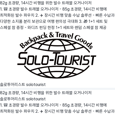
82g 초경량, 14시간 비행을 위한 발수 트래블 오거나이저
1. 🎒 초경량 발수 트래블 오거나이저 - 85g 초경량, 14시간 비행에
최적화된 발수 파우치 2. ✈️ 장시간 비행 맞춤 수납 솔루션 - 빠른 수납과
다양한 소지품 분리 보관으로 여행 편의성 극대화 3. 🎁 1+1 세트 및
스페셜 참 증정 - 와디즈 펀딩 한정 1+1 세트와 랜덤 스페셜 참 제공
솔로투어리스트 solotourist
82g 초경량, 14시간 비행을 위한 발수 트래블 오거나이저
솔로투어리스트 solotourist
1. 🎒 초경량 발수 트래블 오거나이저 - 85g 초경량, 14시간 비행에
최적화된 발수 파우치 2. ✈️ 장시간 비행 맞춤 수납 솔루션 - 빠른 수납과