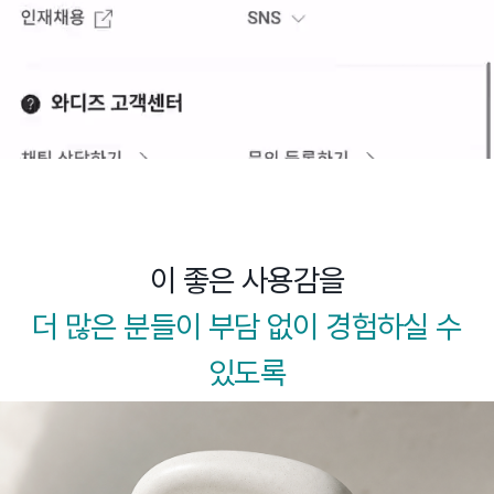
이 좋은 사용감을
더 많은 분들이 부담 없이 경험하실 수
있도록