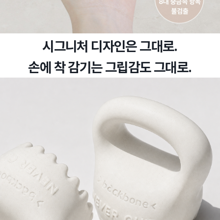
시그니처 디자인은 그대로.
손에 착 감기는 그립감도 그대로.