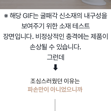
※ 해당 GIF는 굴패각 신소재의 내구성을
보여주기 위한 소재 테스트
장면입니다. 비정상적인 충격에는 제품이
손상될 수 있습니다.
그런데
⬇