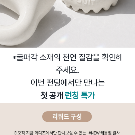
*굴패각 소재의 천연 질감을 확인해
주세요.
이번 펀딩에서만 만나는
첫 공개
런칭 특가