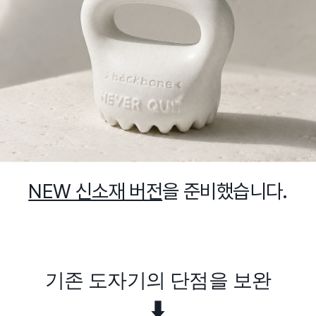
NEW 신소재 버전
을 준비했습니다.
기존 도자기의 단점을 보완
⬇