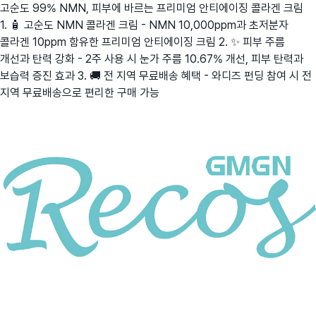
고순도 99% NMN, 피부에 바르는 프리미엄 안티에이징 콜라겐 크림
1. 🧴 고순도 NMN 콜라겐 크림 - NMN 10,000ppm과 초저분자
콜라겐 10ppm 함유한 프리미엄 안티에이징 크림 2. ✨ 피부 주름
개선과 탄력 강화 - 2주 사용 시 눈가 주름 10.67% 개선, 피부 탄력과
보습력 증진 효과 3. 🚚 전 지역 무료배송 혜택 - 와디즈 펀딩 참여 시 전
지역 무료배송으로 편리한 구매 가능