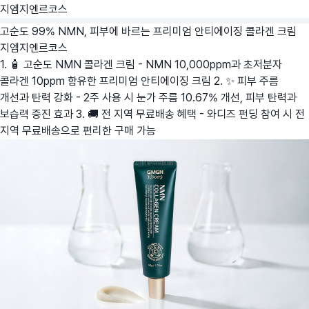
지엠지엔르코스
고순도 99% NMN, 피부에 바르는 프리미엄 안티에이징 콜라겐 크림
지엠지엔르코스
1. 🧴 고순도 NMN 콜라겐 크림 - NMN 10,000ppm과 초저분자
콜라겐 10ppm 함유한 프리미엄 안티에이징 크림 2. ✨ 피부 주름
개선과 탄력 강화 - 2주 사용 시 눈가 주름 10.67% 개선, 피부 탄력과
보습력 증진 효과 3. 🚚 전 지역 무료배송 혜택 - 와디즈 펀딩 참여 시 전
지역 무료배송으로 편리한 구매 가능