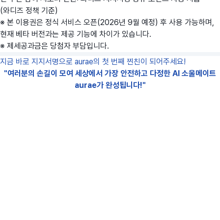
(와디즈 정책 기준)
※ 본 이용권은 정식 서비스 오픈(2026년 9월 예정) 후 사용 가능하며,
현재 베타 버전과는 제공 기능에 차이가 있습니다.
※ 제세공과금은 당첨자 부담입니다.
지금 바로 지지서명으로 aurae의 첫 번째 찐친이 되어주세요!
"여러분의 손길이 모여 세상에서 가장 안전하고 다정한 AI 소울메이트
aurae가 완성됩니다!"