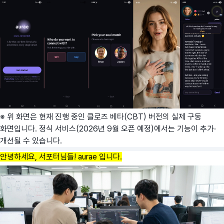
※ 위 화면은 현재 진행 중인 클로즈 베타(CBT) 버전의 실제 구동
화면입니다. 정식 서비스(2026년 9월 오픈 예정)에서는 기능이 추가·
개선될 수 있습니다.
안녕하세요, 서포터님들! aurae 입니다.