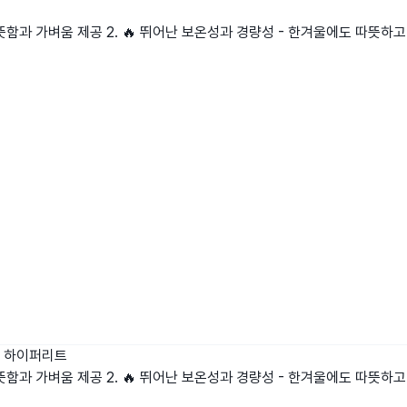
뜻함과 가벼움 제공 2. 🔥 뛰어난 보온성과 경량성 - 한겨울에도 따뜻하고 
하이퍼리트
뜻함과 가벼움 제공 2. 🔥 뛰어난 보온성과 경량성 - 한겨울에도 따뜻하고 