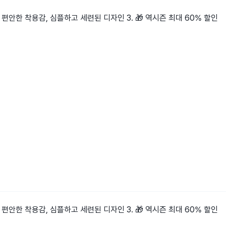
편안한 착용감, 심플하고 세련된 디자인 3. 🎁 역시즌 최대 60% 할인
편안한 착용감, 심플하고 세련된 디자인 3. 🎁 역시즌 최대 60% 할인