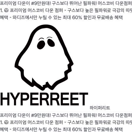
프리미엄 다운이 #9만원대! 구스보다 뛰어난 필파워! 머스코비 다운점퍼
1. 🧥 프리미엄 머스코비 다운 점퍼 - 구스보다 높은 필파워로 극강의 따
혜택 - 와디즈에서만 누릴 수 있는 최대 60% 할인과 무료배송 혜택
하이퍼리트
프리미엄 다운이 #9만원대! 구스보다 뛰어난 필파워! 머스코비 다운점퍼
1. 🧥 프리미엄 머스코비 다운 점퍼 - 구스보다 높은 필파워로 극강의 따
혜택 - 와디즈에서만 누릴 수 있는 최대 60% 할인과 무료배송 혜택