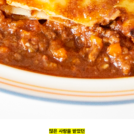
많은 사랑을 받았던