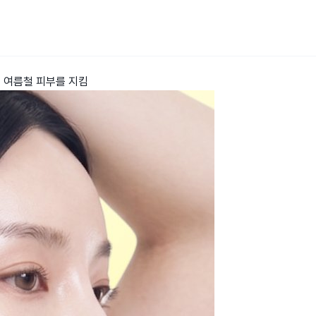
으로 여름철 피부를 지킴