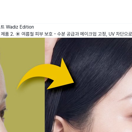
스트
Wadiz Edition
인원 제품 2. ☀️ 여름철 피부 보호 - 수분 공급과 메이크업 고정, UV 차단