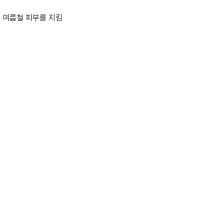
으로 여름철 피부를 지킴