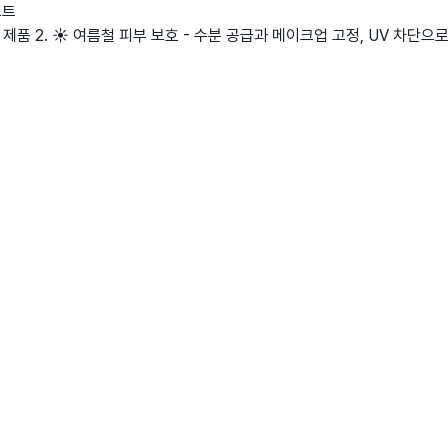
스트
인원 제품 2. ☀️ 여름철 피부 보호 - 수분 공급과 메이크업 고정, UV 차단