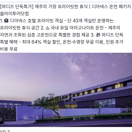
[와디즈 단독특가] 제주의 가장 프라이빗한 휴식 | 디아넥스 온천 패키지
올마이투어닷컴
1. 🏨 디아넥스 호텔 프라이빗 객실 - 단 43개 객실만 운영하는
프라이빗한 휴식 공간 2. ♨️ 국내 유일 아라고나이트 온천 - 제주의
자연과 조화된 심층 고온천으로 특별한 경험 제공 3. 🎁 와디즈 단독
특별 혜택 - 최대 64% 객실 할인, 온천·수영장 무료 이용, 인원 추가
비용 무료