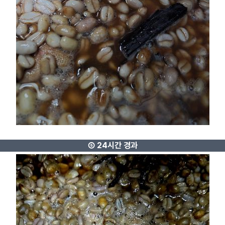
⑤ 24시간 경과