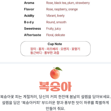
복숭아꽃 피는 계절처러, 당신의 커피 한잔에 봄날의 설렘을 담아보세요.
설렘을 담은 ‘복숭아커피’ 부드러운 향과 풍부한 맛이 하루를 특별하게
만들어 줘요.