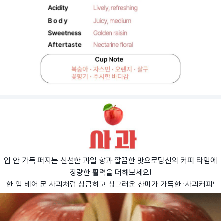
입 안 가득 퍼지는 신선한 과일 향과 깔끔한 맛으로당신의 커피 타임에
청량한 활력을 더해보세요!
한 입 베어 문 사과처럼 상큼하고 싱그러운 산미가 가득한 ‘사과커피’