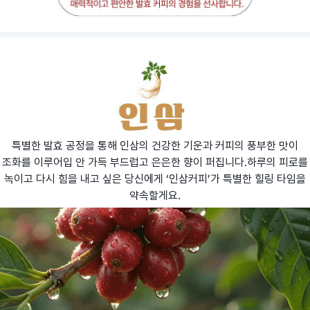
특별한 발효 공정을 통해 인삼의 건강한 기운과 커피의 풍부한 맛이
조화를 이루어입 안 가득 부드럽고 은은한 향이 퍼집니다.하루의 피로를
녹이고 다시 힘을 내고 싶은 당신에게 ‘인삼커피’가 특별한 힐링 타임을
약속할게요.