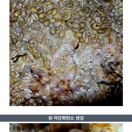
⑥ 이산화탄소 생성