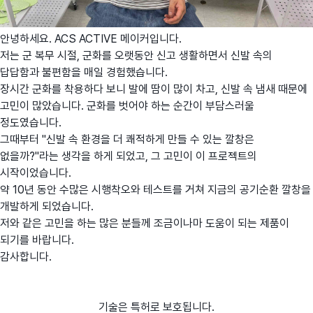
안녕하세요. ACS ACTIVE 메이커입니다.
저는 군 복무 시절, 군화를 오랫동안 신고 생활하면서 신발 속의
답답함과 불편함을 매일 경험했습니다.
장시간 군화를 착용하다 보니 발에 땀이 많이 차고, 신발 속 냄새 때문에
고민이 많았습니다. 군화를 벗어야 하는 순간이 부담스러울
정도였습니다.
그때부터 "신발 속 환경을 더 쾌적하게 만들 수 있는 깔창은
없을까?"라는 생각을 하게 되었고, 그 고민이 이 프로젝트의
시작이었습니다.
약 10년 동안 수많은 시행착오와 테스트를 거쳐 지금의 공기순환 깔창을
개발하게 되었습니다.
저와 같은 고민을 하는 많은 분들께 조금이나마 도움이 되는 제품이
되기를 바랍니다.
감사합니다.
기술은 특허로 보호됩니다.