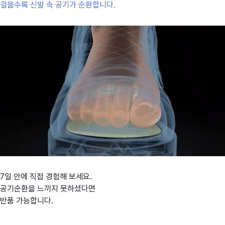
걸을수록 신발 속 공기가 순환합니다.
7일 안에 직접 경험해 보세요.
공기순환을 느끼지 못하셨다면
반품 가능합니다.