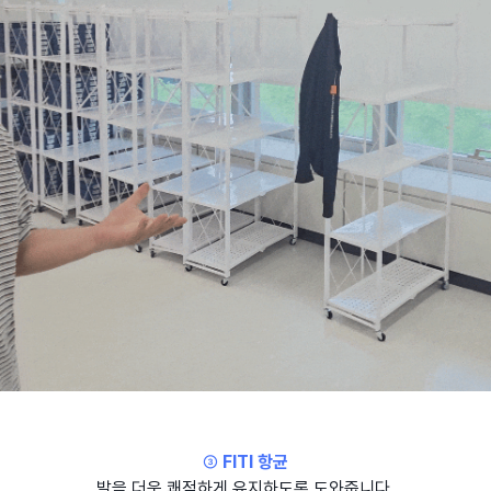
③
FITI 항균
발을 더욱 쾌적하게 유지하도록 도와줍니다.