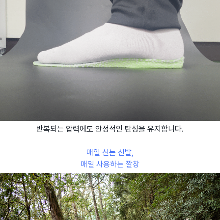
반복되는 압력에도 안정적인 탄성을 유지합니다.
매일 신는 신발,
매일 사용하는 깔창