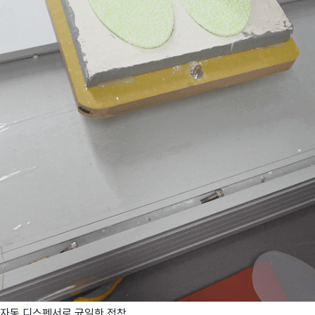
자동 디스펜서로 균일한 접착