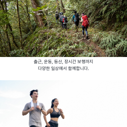
출근, 운동, 등산, 장시간 보행까지
다양한 일상에서 함께합니다.