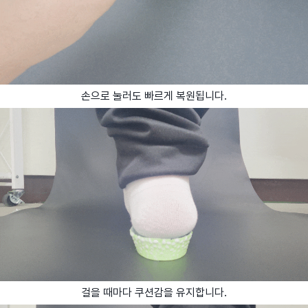
손으로 눌러도 빠르게 복원됩니다.
걸을 때마다 쿠션감을 유지합니다.