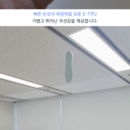
빠른 탄성과 복원력을 갖춘 E-TPU
가볍고 뛰어난 쿠션감을 제공합니다.