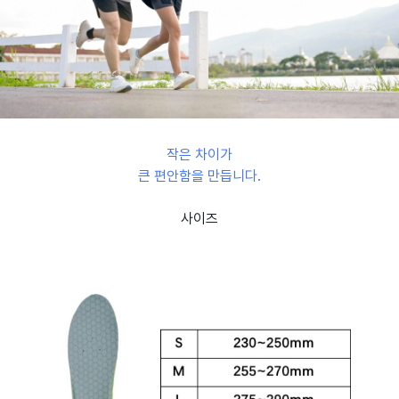
작은 차이가
큰 편안함을 만듭니다.
사이즈