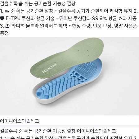
걸을수록 숨 쉬는 공기순환 기능성 깔창
1. 👟 숨 쉬는 공기순환 깔창 - 걸을수록 공기가 순환되어 쾌적함 유지 2.
🛡️ E-TPU 쿠션과 항균 기술 - 뛰어난 쿠션감과 99.9% 항균 효과 제공
3. 🎁 와디즈 울트라 얼리버드 혜택 - 한정 수량, 반품 보장, 양말 사은품
증정
에이씨에스인솔테크
걸을수록 숨 쉬는 공기순환 기능성 깔창
에이씨에스인솔테크
1. 👟 숨 쉬는 공기순환 깔창 - 걸을수록 공기가 순환되어 쾌적함 유지 2.