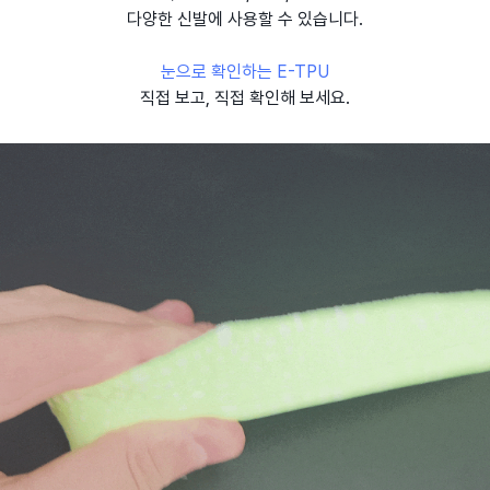
다양한 신발에 사용할 수 있습니다.
눈으로 확인하는 E-TPU
직접 보고, 직접 확인해 보세요.