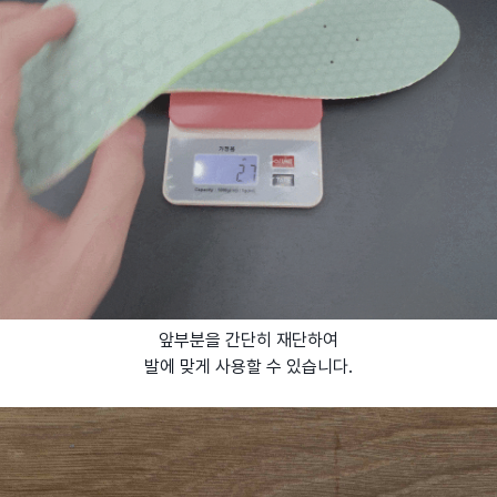
앞부분을 간단히 재단하여
발에 맞게 사용할 수 있습니다.