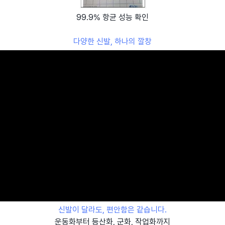
99.9% 항균 성능 확인
다양한 신발, 하나의 깔창
신발이 달라도, 편안함은 같습니다.
운동화부터 등산화, 군화, 작업화까지