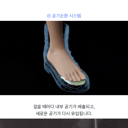
① 공기순환 시스템
걸을 때마다 내부 공기가 배출되고,
새로운 공기가 다시 유입됩니다.