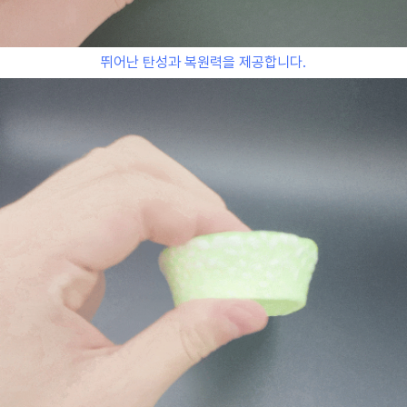
뛰어난 탄성과 복원력을 제공합니다.