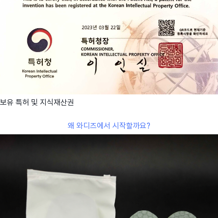
보유 특허 및 지식재산권
왜 와디즈에서 시작할까요?