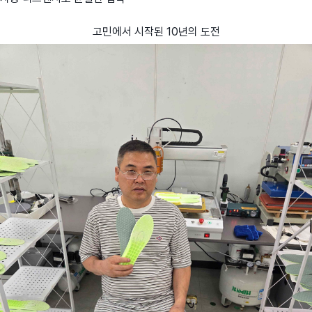
고민에서 시작된 10년의 도전