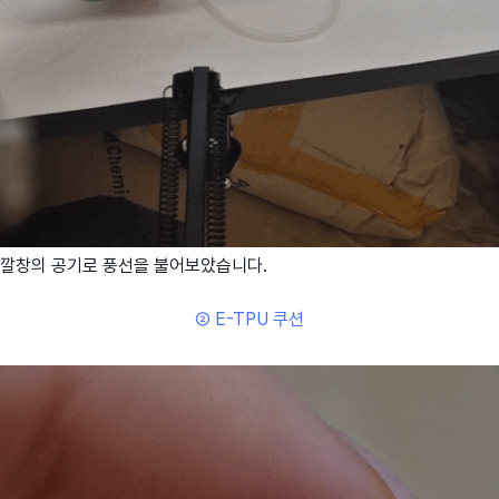
깔창의 공기로 풍선을 불어보았습니다.
② E-TPU 쿠션