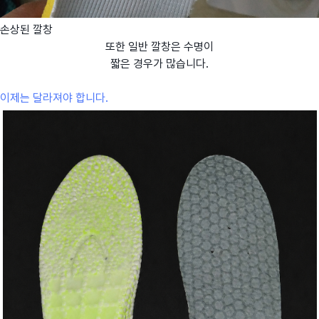
손상된 깔창
또한 일반 깔창은 수명이
짧은 경우가 많습니다.
이제는 달라져야 합니다.