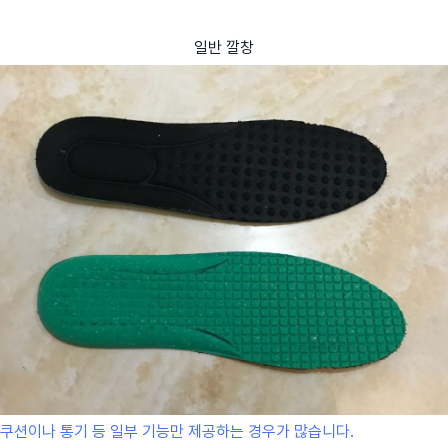
일반 깔창
쿠션이나 통기 등 일부 기능만 제공하는 경우가 많습니다.