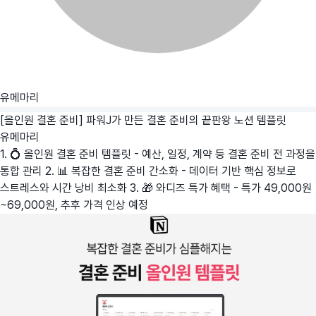
유메마리
[올인원 결혼 준비] 파워J가 만든 결혼 준비의 끝판왕 노션 템플릿
유메마리
1. 💍 올인원 결혼 준비 템플릿 - 예산, 일정, 계약 등 결혼 준비 전 과정을
통합 관리 2. 📊 복잡한 결혼 준비 간소화 - 데이터 기반 핵심 정보로
스트레스와 시간 낭비 최소화 3. 🎁 와디즈 특가 혜택 - 특가 49,000원
~69,000원, 추후 가격 인상 예정