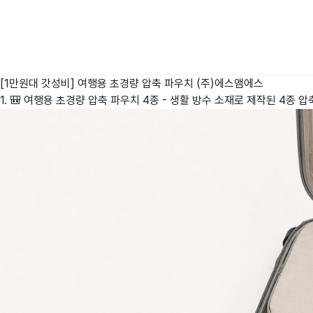
[1만원대 갓성비] 여행용 초경량 압축 파우치
(주)에스앰에스
1. 🎒 여행용 초경량 압축 파우치 4종 - 생활 방수 소재로 제작된 4종 압