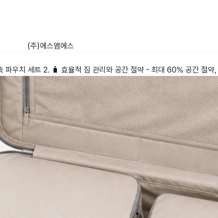
(주)에스앰에스
축 파우치 세트 2. 🧳 효율적 짐 관리와 공간 절약 - 최대 60% 공간 절