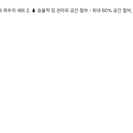
축 파우치 세트 2. 🧳 효율적 짐 관리와 공간 절약 - 최대 60% 공간 절