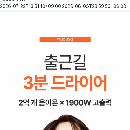
2026-07-22T13:31:10+09:00
2026-08-06T23:59:59+09:00