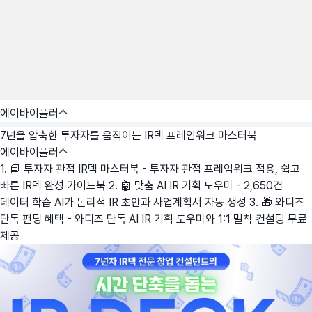
에이바이플러스
7년을 압축한 투자자를 움직이는 IR덱 프레임워크 마스터북
에이바이플러스
1. 📘 투자자 관점 IR덱 마스터북 - 투자자 관점 프레임워크 적용, 쉽고
빠른 IR덱 완성 가이드북 2. 🤖 맞춤 AI IR 기획 도우미 - 2,650건
데이터 학습 AI가 논리적 IR 초안과 사업계획서 자동 생성 3. 🎁 와디즈
단독 펀딩 혜택 - 와디즈 단독 AI IR 기획 도우미와 1:1 밀착 컨설팅 무료
제공