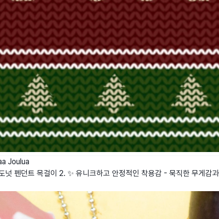
a Joulua
5 도넛 펜던트 목걸이 2. ✨ 유니크하고 안정적인 착용감 - 묵직한 무게감과