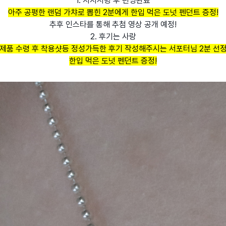
1. 지지서명 후 펀딩완료
아주 공평한 랜덤 가챠로 뽑힌 2분에게 한입 먹은 도넛 펜던트 증정!
추후 인스타를 통해 추첨 영상 공개 예정!
2. 후기는 사랑
제품 수령 후 착용샷등 정성가득한 후기 작성해주시는 서포터님 2분 선
한입 먹은 도넛 펜던트 증정!