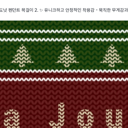
5 도넛 펜던트 목걸이 2. ✨ 유니크하고 안정적인 착용감 - 묵직한 무게감과