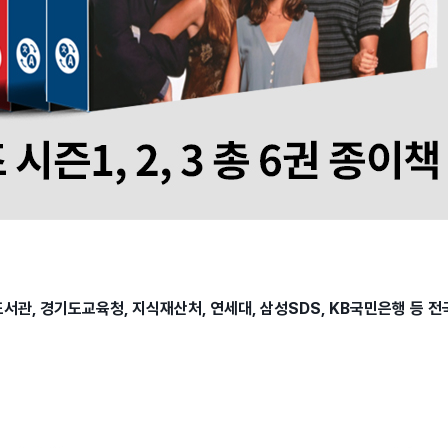
, 경기도교육청, 지식재산처, 연세대, 삼성SDS, KB국민은행 등 전국