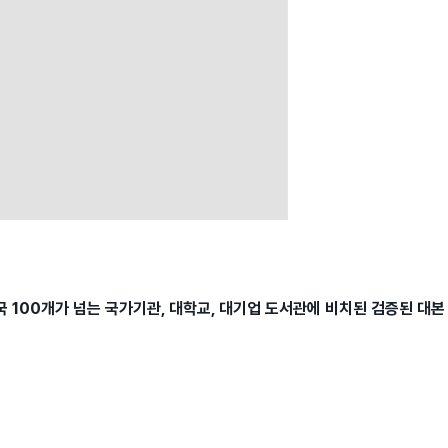
 100개가 넘는 국가기관, 대학교, 대기업 도서관에 비치된 검증된 대본