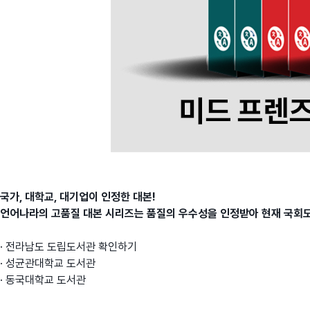
국가, 대학교, 대기업이 인정한 대본!
언어나라의 고품질 대본 시리즈는 품질의 우수성을 인정받아 현재 국회도서관
·
전라남도 도립도서관 확인하기
·
성균관대학교 도서관
·
동국대학교 도서관