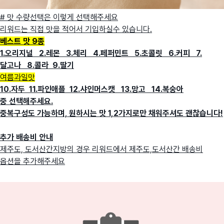
# 맛 수량선택은 이렇게 선택해주세요
리워드는 직접 맛을 적어서 기입하실수 있습니다.
베스트 맛 9종
1.오리지널 2.레몬 3.체리 4.페퍼민트 5.초콜릿 6.커피 7.
달고나 8.콜라 9.딸기
여름과일맛
10.자두 11.파인애플 12.샤인머스캣 13.망고 14.복숭아
중 선택해주세요.
중복구성도 가능하며, 원하시는 맛 1,2가지로만 채워주셔도 괜찮습니다!
추가 배송비 안내
제주도, 도서산간지방의 경우 리워드에서 제주도,도서산간 배송비
옵션을 추가해주세요