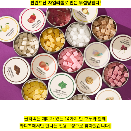
핀란드산 자일리톨로 만든 무설탕캔디!
골라먹는 재미가 있는 14가지 맛 모두와 함께
와디즈에서만 만나는 전용구성으로 찾아왔습니다!!