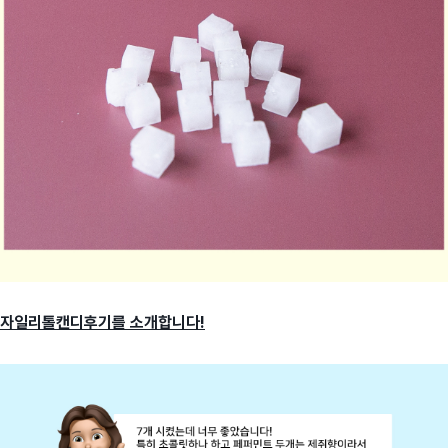
자일리톨캔디후기를 소개합니다!