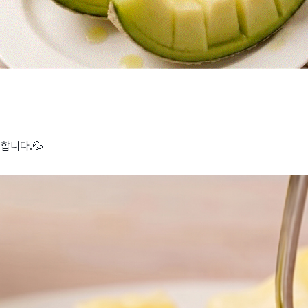
합니다.💦