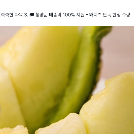
 촉촉한 과육 3. 🚚 청양군 배송비 100% 지원 - 와디즈 단독 한정 수량,