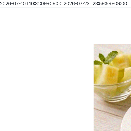
2026-07-10T10:31:09+09:00
2026-07-23T23:59:59+09:00