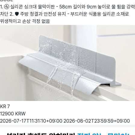
1. 🚰 실리콘 싱크대 물막이판 - 58cm 길이와 9cm 높이로 물 튐을 강력
차단 2. 🛡️ 주방 청결과 안전성 유지 - 부드러운 식품용 실리콘 소재로
위생적이고 손상 걱정 없음
KR
7
12900
KRW
2026-07-17T11:31:10+09:00
2026-08-02T23:59:59+09:00