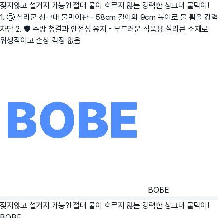
젖지않고 설거지 가능?! 절대 물이 흐르지 않는 강력한 싱크대 물막이!
1. 🚰 실리콘 싱크대 물막이판 - 58cm 길이와 9cm 높이로 물 튐을 강력
차단 2. 🛡️ 주방 청결과 안전성 유지 - 부드러운 식품용 실리콘 소재로
위생적이고 손상 걱정 없음
BOBE
젖지않고 설거지 가능?! 절대 물이 흐르지 않는 강력한 싱크대 물막이!
BOBE