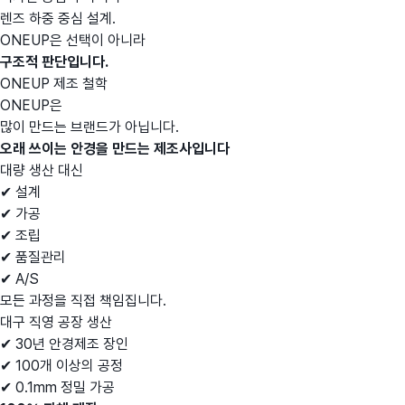
렌즈 하중 중심 설계.
ONEUP은 선택이 아니라
구조적 판단입니다.
ONEUP 제조 철학
ONEUP은
많이 만드는 브랜드가 아닙니다.
오래 쓰이는 안경을 만드는 제조사입니다
대량 생산 대신
✔ 설계
✔ 가공
✔ 조립
✔ 품질관리
✔ A/S
모든 과정을 직접 책임집니다.
대구 직영 공장 생산
✔ 30년 안경제조 장인
✔ 100개 이상의 공정
✔ 0.1mm 정밀 가공