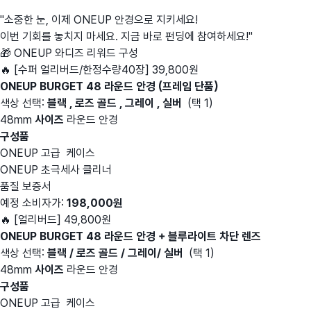
"소중한 눈, 이제 ONEUP 안경으로 지키세요!
이번 기회를 놓치지 마세요. 지금 바로 펀딩에 참여하세요!"
🎁 ONEUP 와디즈 리워드 구성
🔥 [수퍼 얼리버드/한정수량40장] 39,800원
ONEUP BURGET 48 라운드 안경 (프레임 단품)
색상 선택:
블랙 , 로즈 골드 , 그레이 , 실버
(택 1)
48mm
사이즈
라운드 안경
구성품
ONEUP 고급 케이스
ONEUP 초극세사 클리너
품질 보증서
예정 소비자가:
198
,000원
🔥 [얼리버드] 49,800원
ONEUP BURGET 48 라운드 안경
+ 블루라이트 차단 렌즈
색상 선택:
블랙 / 로즈 골드 / 그레이/ 실버
(택 1)
48mm
사이즈
라운드 안경
구성품
ONEUP 고급 케이스