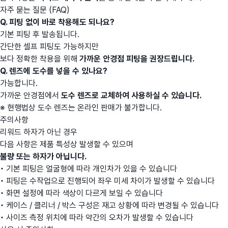
자주 묻는 질문 (FAQ)
Q. 피팅 없이 바로 착용해도 되나요?
기본 피팅 후 발송됩니다.
간단한 셀프 피팅도 가능하지만
보다 정확한 착용을 위해
가까운 안경점 피팅을 권장드립니다.
Q. 렌즈에 도수를 넣을 수 있나요?
가능합니다.
가까운 안경점에서
도수 렌즈로 교체하여 사용하실 수 있습니다.
※ 현행법상 도수 렌즈는 온라인 판매가 불가합니다.
주의사항
리워드 하자가 아닌 경우
다음 사항은 제품 특성상 발생할 수 있으며
불량 또는 하자가 아닙니다.
• 기본 피팅은 얼굴형에 따라 개인차가 있을 수 있습니다
• 피팅은 수작업으로 진행되어 좌우 미세 차이가 발생할 수 있습니다
• 화면 설정에 따라 색상이 다르게 보일 수 있습니다
• 케이스 / 클리너 / 박스 구성은 재고 상황에 따라 변경될 수 있습니다
• 사이즈 측정 위치에 따라 약간의 오차가 발생할 수 있습니다