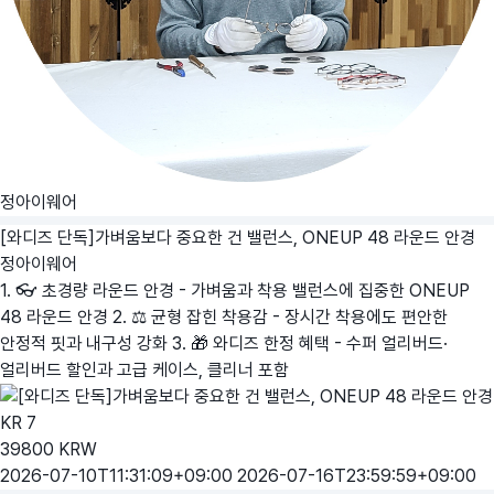
정아이웨어
[와디즈 단독]가벼움보다 중요한 건 밸런스, ONEUP 48 라운드 안경
정아이웨어
1. 👓 초경량 라운드 안경 - 가벼움과 착용 밸런스에 집중한 ONEUP
48 라운드 안경 2. ⚖️ 균형 잡힌 착용감 - 장시간 착용에도 편안한
안정적 핏과 내구성 강화 3. 🎁 와디즈 한정 혜택 - 수퍼 얼리버드·
얼리버드 할인과 고급 케이스, 클리너 포함
KR
7
39800
KRW
2026-07-10T11:31:09+09:00
2026-07-16T23:59:59+09:00