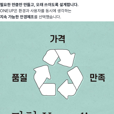
필요한 만큼만 만들고, 오래 쓰이도록 설계합니다.
ONEUP은 환경과 사용자를 동시에 생각하는
지속 가능한 안경제조
를 선택했습니다.