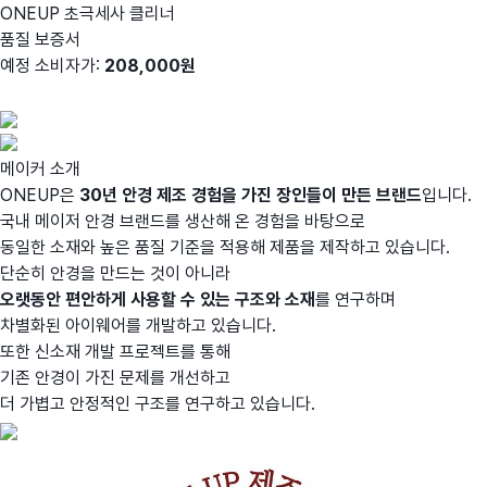
ONEUP 초극세사 클리너
품질 보증서
예정 소비자가:
208
,000원
메이커 소개
ONEUP은
30년 안경 제조 경험을 가진 장인들이 만든 브랜드
입니다.
국내 메이저 안경 브랜드를 생산해 온 경험을 바탕으로
동일한 소재와 높은 품질 기준을 적용해 제품을 제작하고 있습니다.
단순히 안경을 만드는 것이 아니라
오랫동안 편안하게 사용할 수 있는 구조와 소재
를 연구하며
차별화된 아이웨어를 개발하고 있습니다.
또한 신소재 개발 프로젝트를 통해
기존 안경이 가진 문제를 개선하고
더 가볍고 안정적인 구조를 연구하고 있습니다.