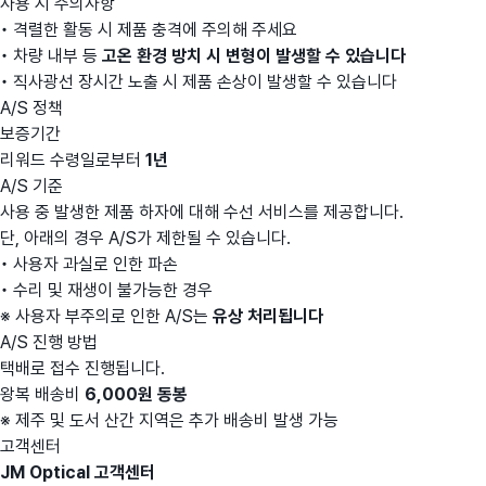
사용 시 주의사항
• 격렬한 활동 시 제품 충격에 주의해 주세요
• 차량 내부 등
고온 환경 방치 시 변형이 발생할 수 있습니다
• 직사광선 장시간 노출 시 제품 손상이 발생할 수 있습니다
A/S 정책
보증기간
리워드 수령일로부터
1년
A/S 기준
사용 중 발생한 제품 하자에 대해 수선 서비스를 제공합니다.
단, 아래의 경우 A/S가 제한될 수 있습니다.
• 사용자 과실로 인한 파손
• 수리 및 재생이 불가능한 경우
※ 사용자 부주의로 인한 A/S는
유상 처리됩니다
A/S 진행 방법
택배로 접수 진행됩니다.
왕복 배송비
6,000원 동봉
※ 제주 및 도서 산간 지역은 추가 배송비 발생 가능
고객센터
JM Optical 고객센터