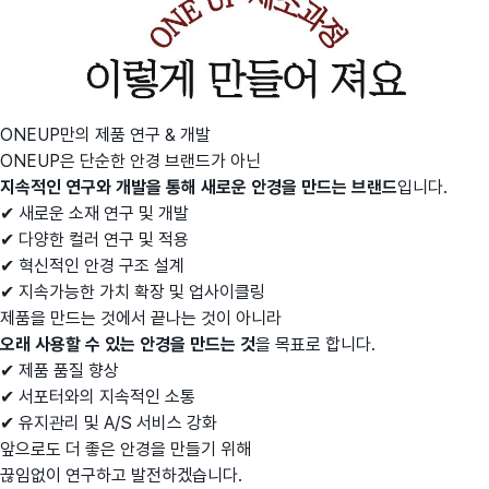
ONEUP만의 제품 연구 & 개발
ONEUP은 단순한 안경 브랜드가 아닌
지속적인 연구와 개발을 통해 새로운 안경을 만드는 브랜드
입니다.
✔ 새로운 소재 연구 및 개발
✔ 다양한 컬러 연구 및 적용
✔ 혁신적인 안경 구조 설계
✔ 지속가능한 가치 확장 및 업사이클링
제품을 만드는 것에서 끝나는 것이 아니라
오래 사용할 수 있는 안경을 만드는 것
을 목표로 합니다.
✔ 제품 품질 향상
✔ 서포터와의 지속적인 소통
✔ 유지관리 및 A/S 서비스 강화
앞으로도 더 좋은 안경을 만들기 위해
끊임없이 연구하고 발전하겠습니다.