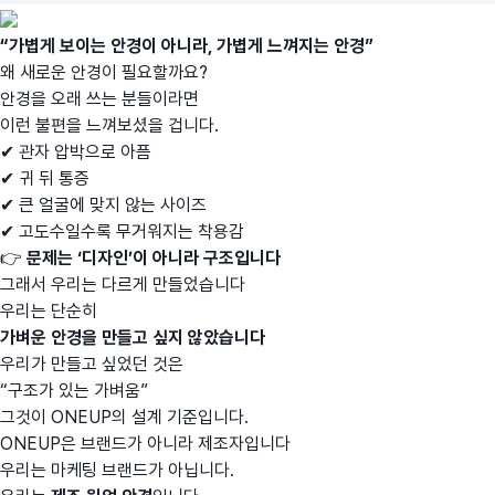
“가볍게 보이는 안경이 아니라, 가볍게 느껴지는 안경”
왜 새로운 안경이 필요할까요?
안경을 오래 쓰는 분들이라면
이런 불편을 느껴보셨을 겁니다.
✔ 관자 압박으로 아픔
✔ 귀 뒤 통증
✔ 큰 얼굴에 맞지 않는 사이즈
✔ 고도수일수록 무거워지는 착용감
👉
문제는 ‘디자인’이 아니라 구조입니다
그래서 우리는 다르게 만들었습니다
우리는 단순히
가벼운 안경을 만들고 싶지 않았습니다
우리가 만들고 싶었던 것은
“구조가 있는 가벼움”
그것이 ONEUP의 설계 기준입니다.
ONEUP은 브랜드가 아니라 제조자입니다
우리는 마케팅 브랜드가 아닙니다.