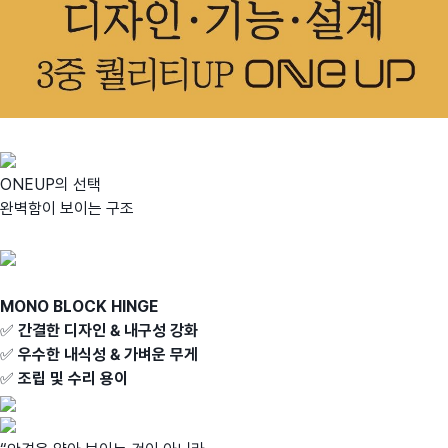
ONEUP의 선택
완벽함이 보이는 구조
MONO BLOCK HINGE
✅
간결한 디자인 & 내구성 강화
✅
우수한 내식성 & 가벼운 무게
✅
조립 및 수리 용이