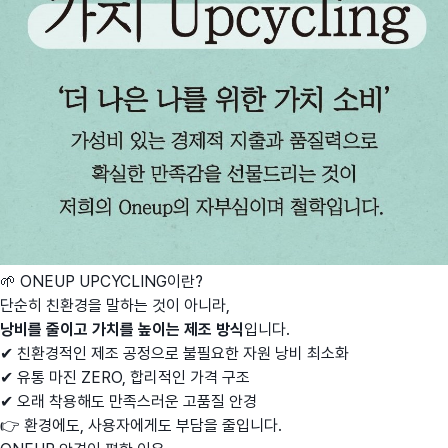
🌱 ONEUP UPCYCLING이란?
단순히 친환경을 말하는 것이 아니라,
낭비를 줄이고 가치를 높이는 제조 방식
입니다.
✔ 친환경적인 제조 공정으로 불필요한 자원 낭비 최소화
✔ 유통 마진 ZERO, 합리적인 가격 구조
✔ 오래 착용해도 만족스러운 고품질 안경
👉 환경에도, 사용자에게도 부담을 줄입니다.