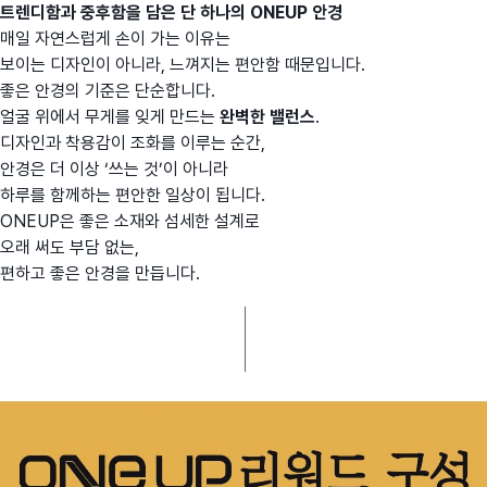
트렌디함과 중후함을 담은 단 하나의 ONEUP 안경
매일 자연스럽게 손이 가는 이유는
보이는 디자인이 아니라, 느껴지는 편안함 때문입니다.
좋은 안경의 기준은 단순합니다.
얼굴 위에서 무게를 잊게 만드는
완벽한 밸런스
.
디자인과 착용감이 조화를 이루는 순간,
안경은 더 이상 ‘쓰는 것’이 아니라
하루를 함께하는 편안한 일상이 됩니다.
ONEUP은 좋은 소재와 섬세한 설계로
오래 써도 부담 없는,
편하고 좋은 안경을 만듭니다.