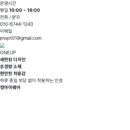
운영시간
평일
10:00 ~ 19:00
전화 / 문자
010-6744-1243
이메일
jmopt01@gmail.com
ONEUP
세련된 디자인
초경량 소재
편안한 착용감
하루 종일 부담 없이 착용하는 안경
정아이웨어