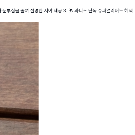
과 눈부심을 줄여 선명한 시야 제공 3. 🎁 와디즈 단독 슈퍼얼리버드 혜택