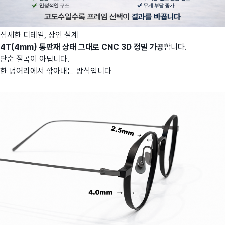
섬세한 디테일, 장인 설계
4T(4mm) 통판재 상태 그대로 CNC 3D 정밀 가공
합니다.
단순 절곡이 아닙니다.
한 덩어리에서 깎아내는 방식입니다