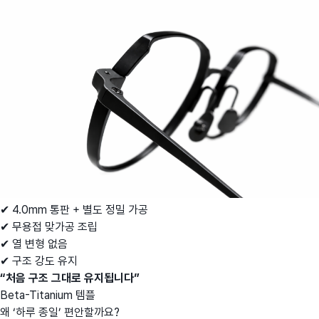
✔ 4.0mm 통판 + 별도 정밀 가공
✔ 무용접 맞가공 조립
✔ 열 변형 없음
✔ 구조 강도 유지
“처음 구조 그대로 유지됩니다”
Beta-Titanium 템플
왜 ‘하루 종일’ 편안할까요?