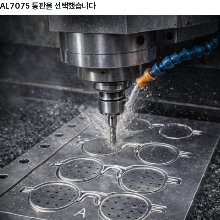
AL7075 통판을 선택했습니다