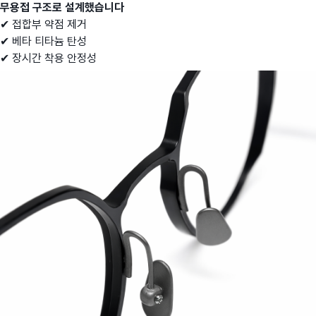
무용접 구조로 설계했습니다
✔ 접합부 약점 제거
✔ 베타 티타늄 탄성
✔ 장시간 착용 안정성