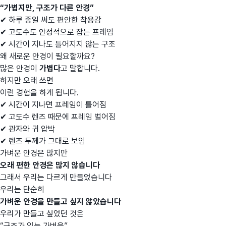
“가볍지만, 구조가 다른 안경”
✔ 하루 종일 써도 편안한 착용감
✔ 고도수도 안정적으로 잡는 프레임
✔ 시간이 지나도 틀어지지 않는 구조
왜 새로운 안경이 필요할까요?
많은 안경이
가볍다
고 말합니다.
하지만 오래 쓰면
이런 경험을 하게 됩니다.
✔ 시간이 지나면 프레임이 틀어짐
✔ 고도수 렌즈 때문에 프레임 벌어짐
✔ 관자와 귀 압박
✔ 렌즈 두께가 그대로 보임
가벼운 안경은 많지만
오래 편한 안경은 많지 않습니다
그래서 우리는 다르게 만들었습니다
우리는 단순히
가벼운 안경을 만들고 싶지 않았습니다
우리가 만들고 싶었던 것은
“구조가 있는 가벼움”