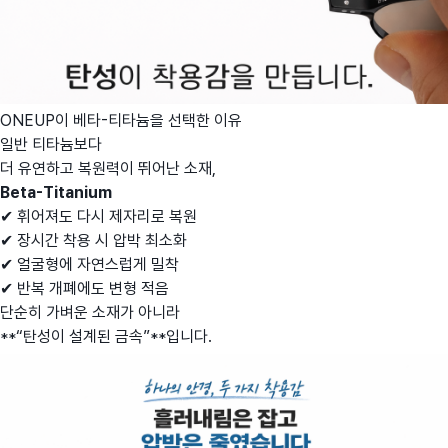
ONEUP이 베타-티타늄을 선택한 이유
일반 티타늄보다
더 유연하고 복원력이 뛰어난 소재,
Beta-Titanium
✔ 휘어져도 다시 제자리로 복원
✔ 장시간 착용 시 압박 최소화
✔ 얼굴형에 자연스럽게 밀착
✔ 반복 개폐에도 변형 적음
단순히 가벼운 소재가 아니라
**“탄성이 설계된 금속”**입니다.