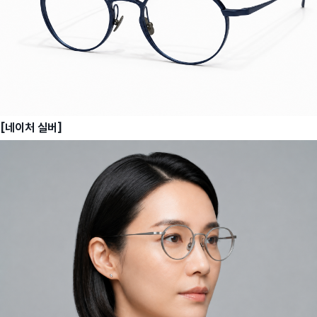
[네이처 실버]