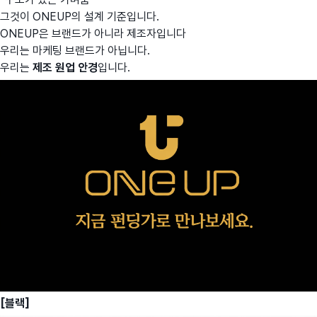
그것이 ONEUP의 설계 기준입니다.
ONEUP은 브랜드가 아니라 제조자입니다
우리는 마케팅 브랜드가 아닙니다.
우리는
제조 원업 안경
입니다.
[블랙]