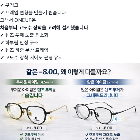
✔ 무겁고
✔ 프레임 변형을 만들기 쉽습니다
그래서 ONEUP은
처음부터 고도수 장착을 고려해 설계했습니다
✔ 렌즈 두께 노출 최소화
✔ 하부림 안정 구조
✔ 렌즈 하중 분산 프레임
✔ 고도수 장착 시에도 균형 유지