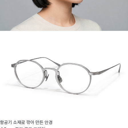
항공기 소재로 깎아 만든 안경