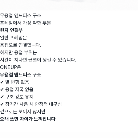
무용접 앤드피스 구조
프레임에서 가장 약한 부분
힌지 연결부
일반 프레임은
용접으로 연결합니다.
하지만 용접 부위는
시간이 지나면 균열이 생길 수 있습니다.
ONEUP은
무용접 앤드피스 구조
✔ 열 변형 없음
✔ 용접 자국 없음
✔ 구조 강도 유지
✔ 장기간 사용 시 안정적 내구성
겉으로는 보이지 않지만
오래 쓰면 차이가 느껴집니다