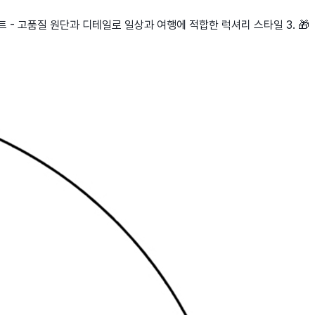
트 - 고품질 원단과 디테일로 일상과 여행에 적합한 럭셔리 스타일 3. 🎁