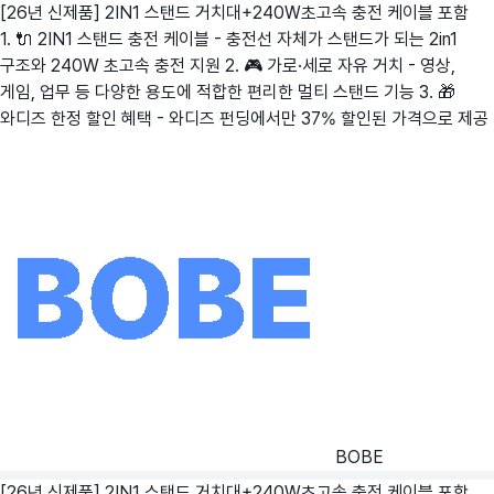
[26년 신제품] 2IN1 스탠드 거치대+240W초고속 충전 케이블 포함
1. 🔌 2IN1 스탠드 충전 케이블 - 충전선 자체가 스탠드가 되는 2in1
구조와 240W 초고속 충전 지원 2. 🎮 가로·세로 자유 거치 - 영상,
게임, 업무 등 다양한 용도에 적합한 편리한 멀티 스탠드 기능 3. 🎁
와디즈 한정 할인 혜택 - 와디즈 펀딩에서만 37% 할인된 가격으로 제공
BOBE
[26년 신제품] 2IN1 스탠드 거치대+240W초고속 충전 케이블 포함