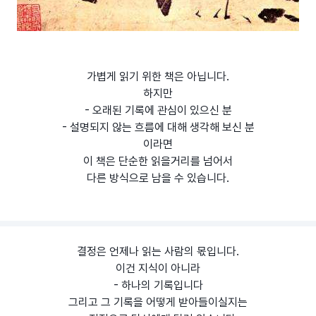
가볍게 읽기 위한 책은 아닙니다.
하지만
- 오래된 기록에 관심이 있으신 분
- 설명되지 않는 흐름에 대해 생각해 보신 분
이라면
이 책은 단순한 읽을거리를 넘어서
다른 방식으로 남을 수 있습니다.
결정은 언제나 읽는 사람의 몫입니다.
이건 지식이 아니라
- 하나의 기록입니다
그리고 그 기록을 어떻게 받아들이실지는