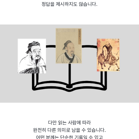
정답을 제시하지도 않습니다.
다만 읽는 사람에 따라
완전히 다른 의미로 남을 수 있습니다.
어떤 분께는 단순한 기록일 수 있고