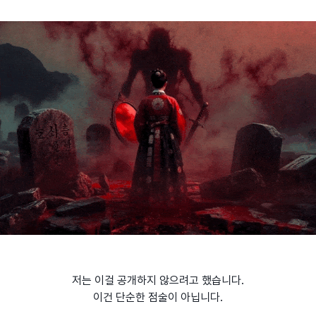
저는 이걸 공개하지 않으려고 했습니다.
이건 단순한 점술이 아닙니다.