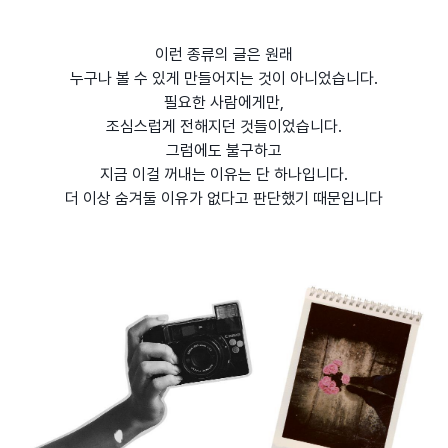
이런 종류의 글은 원래
누구나 볼 수 있게 만들어지는 것이 아니었습니다.
필요한 사람에게만,
조심스럽게 전해지던 것들이었습니다.
그럼에도 불구하고
지금 이걸 꺼내는 이유는 단 하나입니다.
더 이상 숨겨둘 이유가 없다고 판단했기 때문입니다