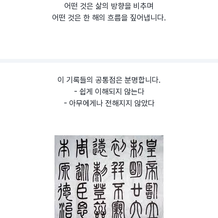
어떤 것은 삶의 방향을 비추며
어떤 것은 한 해의 흐름을 짚어냅니다.
이 기록들의 공통점은 분명합니다.
- 쉽게 이해되지 않는다
- 아무에게나 전해지지 않았다