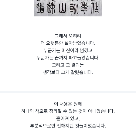
그래서 오히려
더 오랫동안 살아남았습니다.
누군가는 미신이라 넘겼고
누군가는 끝까지 파고들었습니다.
그리고 그 결과는
생각보다 크게 갈렸습니다.
이 내용은 원래
하나의 책으로 정리될 수 있는 것이 아니었습니다.
흩어져 있고,
부분적으로만 전해지던 것들이었습니다.