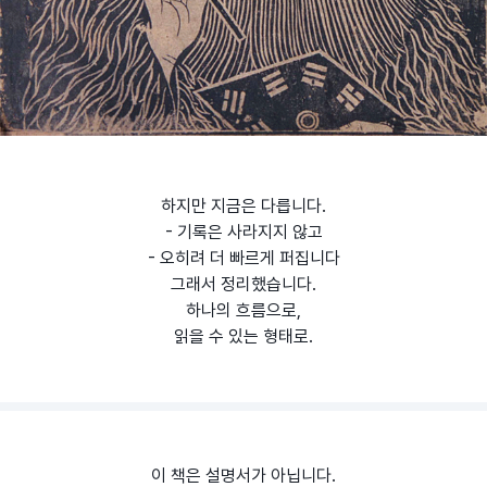
하지만 지금은 다릅니다.
- 기록은 사라지지 않고
- 오히려 더 빠르게 퍼집니다
그래서 정리했습니다.
하나의 흐름으로,
읽을 수 있는 형태로.
이 책은 설명서가 아닙니다.