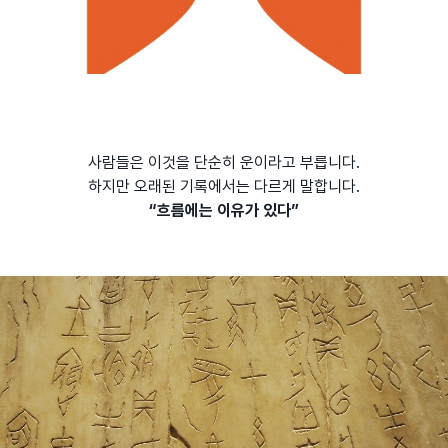
사람들은 이것을 단순히 운이라고 부릅니다.
하지만 오래된 기록에서는 다르게 말합니다.
“흐름에는 이유가 있다”