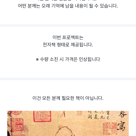
어떤 분께는 오래 기억에 남을 내용이 될 수 있습니다.
이번 프로젝트는
전자책 형태로 제공됩니다.
※ 수량 소진 시 가격은 인상됩니다
이건 모든 분께 필요한 책이 아닙니다.