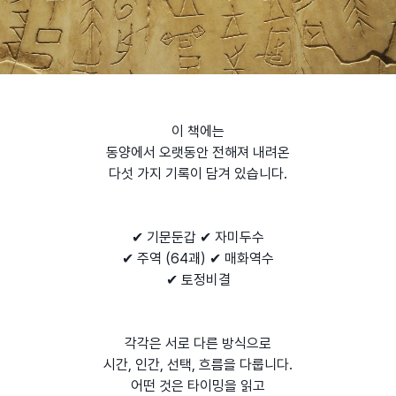
이 책에는
동양에서 오랫동안 전해져 내려온
다섯 가지 기록이 담겨 있습니다.
✔ 기문둔갑 ✔ 자미두수
✔ 주역 (64괘) ✔ 매화역수
✔ 토정비결
각각은 서로 다른 방식으로
시간, 인간, 선택, 흐름을 다룹니다.
어떤 것은 타이밍을 읽고