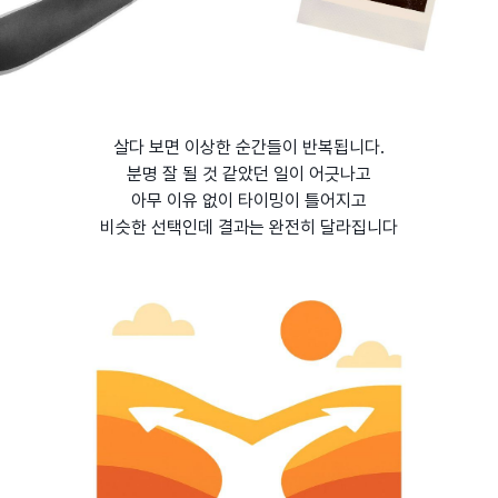
살다 보면 이상한 순간들이 반복됩니다.
분명 잘 될 것 같았던 일이 어긋나고
아무 이유 없이 타이밍이 틀어지고
비슷한 선택인데 결과는 완전히 달라집니다