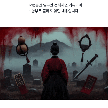
- 오랫동안 일부만 전해지던 기록이며
- 함부로 풀리지 않던 내용입니다.