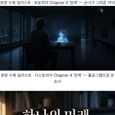
본문 수록 일러스트 · 유토피아 Chapter 4 '관계' — 손녀가 그려준 저녁
본문 수록 일러스트 · 디스토피아 Chapter 4 '관계' — 홀로그램으로 온
손녀