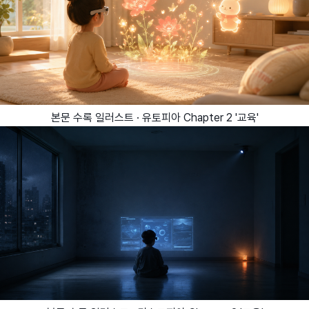
본문 수록 일러스트 · 유토피아 Chapter 2 '교육'