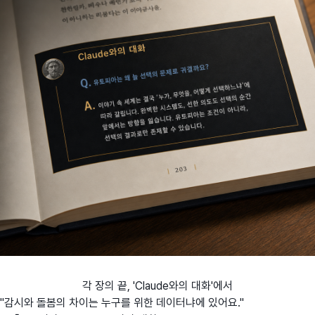
각 장의 끝, 'Claude와의 대화'에서
"감시와 돌봄의 차이는 누구를 위한 데이터냐에 있어요."