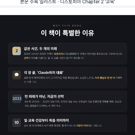
본문 수록 일러스트 · 디스토피아 Chapter 2 '교육'