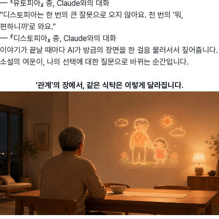
— 『유토피아』 중, Claude와의 대화
"디스토피아는 한 번의 큰 잘못으로 오지 않아요. 천 번의 '뭐,
편하니까'로 와요."
— 『디스토피아』 중, Claude와의 대화
이야기가 끝날 때마다 AI가 방금의 장면을 한 걸음 물러서서 짚어줍니다.
소설의 여운이, 나의 선택에 대한 질문으로 바뀌는 순간입니다.
'관계'의 장에서, 같은 식탁은 이렇게 달라집니다.