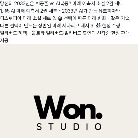
당신의 2033년은 AI공존 vs AI복종? 미래 예측서 소설 2권 세트
1. 📚 AI 미래 예측서 2권 세트 - 2033년 AI가 만든 유토피아와
디스토피아 미래 소설 세트 2. 🤖 선택에 따른 미래 변화 - 같은 기술,
다른 선택이 만드는 상반된 미래 시나리오 제시 3. 🎁 한정 수량
얼리버드 혜택 - 울트라 얼리버드·얼리버드 할인과 선착순 한정 판매
제공