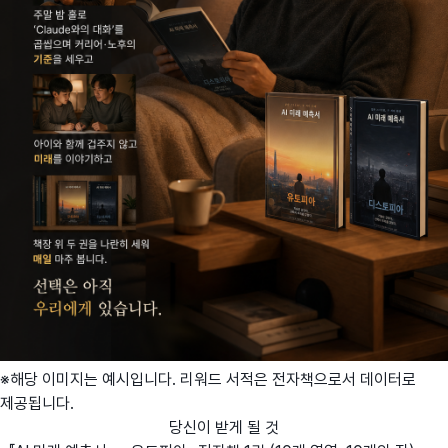
※해당 이미지는 예시입니다. 리워드 서적은 전자책으로서 데이터로
제공됩니다.
당신이 받게 될 것