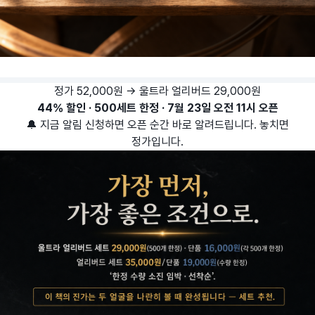
정가 52,000원 → 울트라 얼리버드 29,000원
44% 할인 · 500세트 한정 · 7월 23일 오전 11시 오픈
🔔 지금 알림 신청하면 오픈 순간 바로 알려드립니다. 놓치면
정가입니다.