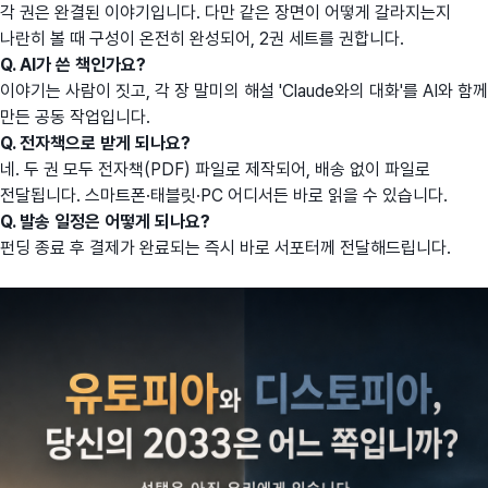
각 권은 완결된 이야기입니다. 다만 같은 장면이 어떻게 갈라지는지
나란히 볼 때 구성이 온전히 완성되어, 2권 세트를 권합니다.
Q. AI가 쓴 책인가요?
이야기는 사람이 짓고, 각 장 말미의 해설 'Claude와의 대화'를 AI와 함께
만든 공동 작업입니다.
Q. 전자책으로 받게 되나요?
네. 두 권 모두 전자책(PDF) 파일로 제작되어, 배송 없이 파일로
전달됩니다. 스마트폰·태블릿·PC 어디서든 바로 읽을 수 있습니다.
Q. 발송 일정은 어떻게 되나요?
펀딩 종료 후 결제가 완료되는 즉시 바로 서포터께 전달해드립니다.