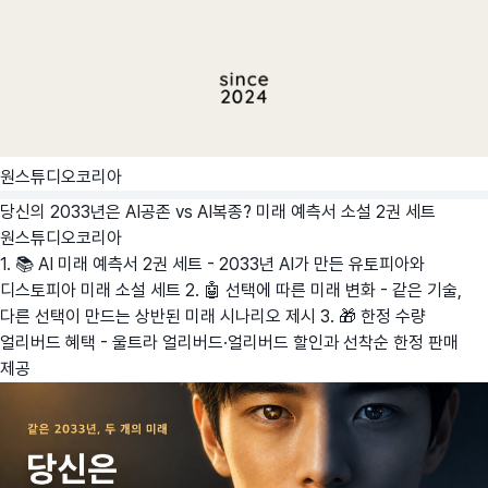
원스튜디오코리아
당신의 2033년은 AI공존 vs AI복종? 미래 예측서 소설 2권 세트
원스튜디오코리아
1. 📚 AI 미래 예측서 2권 세트 - 2033년 AI가 만든 유토피아와
디스토피아 미래 소설 세트 2. 🤖 선택에 따른 미래 변화 - 같은 기술,
다른 선택이 만드는 상반된 미래 시나리오 제시 3. 🎁 한정 수량
얼리버드 혜택 - 울트라 얼리버드·얼리버드 할인과 선착순 한정 판매
제공