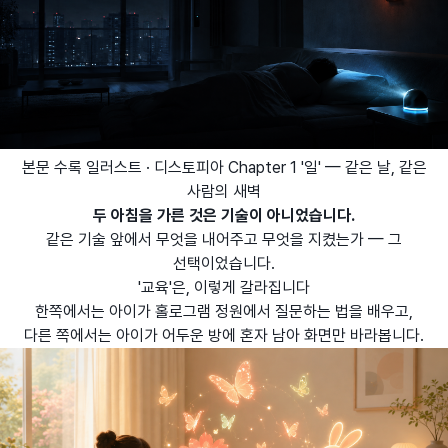
본문 수록 일러스트 · 디스토피아 Chapter 1 '일' — 같은 날, 같은
사람의 새벽
두 아침을 가른 것은 기술이 아니었습니다.
같은 기술 앞에서 무엇을 내어주고 무엇을 지켰는가 — 그
선택이었습니다.
'교육'은, 이렇게 갈라집니다
한쪽에서는 아이가 홀로그램 정원에서 질문하는 법을 배우고,
다른 쪽에서는 아이가 어두운 방에 혼자 남아 화면만 바라봅니다.