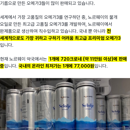
기름으로 만든 오메가3들이 많이 판매되고 있습니다.
세계에서 가장 고품질의 오메가3를 연구하던 중, 노르웨이의 물개
오일로 만든 최고급 고품질 오메가3를 개발하여, 노르웨이에서
완제품으로 생산하여 직수입하고 있습니다. 국내 뿐 아니라
전
세계적으로도 가장 귀하고 구하기 어려움 최고급 프리미엄 오메가3
입니다.
현재 노르웨이 약국에서는
1개에 720크로네 (약 11만원 이상)에 판매
중
입니다.
국내의 온라인 최저가는 1개에 77,000원
입니다.