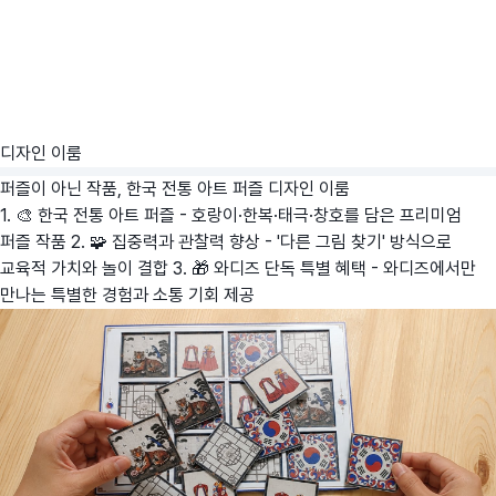
디자인 이룸
퍼즐이 아닌 작품, 한국 전통 아트 퍼즐
디자인 이룸
1. 🎨 한국 전통 아트 퍼즐 - 호랑이·한복·태극·창호를 담은 프리미엄
퍼즐 작품 2. 🧩 집중력과 관찰력 향상 - '다른 그림 찾기' 방식으로
교육적 가치와 놀이 결합 3. 🎁 와디즈 단독 특별 혜택 - 와디즈에서만
만나는 특별한 경험과 소통 기회 제공