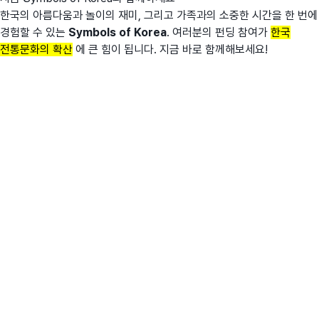
한국의 아름다움과 놀이의 재미, 그리고 가족과의 소중한 시간을 한 번에
경험할 수 있는
Symbols of Korea
. 여러분의 펀딩 참여가
한국
전통문화의 확산
에 큰 힘이 됩니다. 지금 바로 함께해보세요!