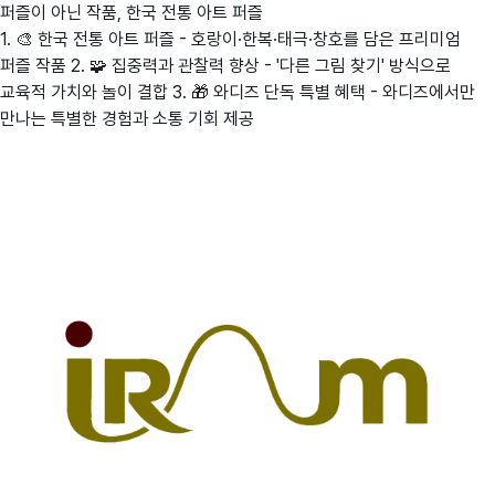
퍼즐이 아닌 작품, 한국 전통 아트 퍼즐
1. 🎨 한국 전통 아트 퍼즐 - 호랑이·한복·태극·창호를 담은 프리미엄
퍼즐 작품 2. 🧩 집중력과 관찰력 향상 - '다른 그림 찾기' 방식으로
교육적 가치와 놀이 결합 3. 🎁 와디즈 단독 특별 혜택 - 와디즈에서만
만나는 특별한 경험과 소통 기회 제공