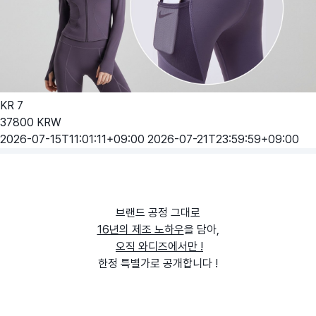
KR
7
37800
KRW
2026-07-15T11:01:11+09:00
2026-07-21T23:59:59+09:00
브랜드 공정 그대로
16년의 제조 노하우
을 담아,
오직 와디즈에서만 !
한정 특별가로 공개합니다 !