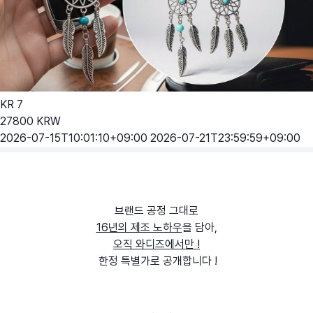
KR
7
27800
KRW
2026-07-15T10:01:10+09:00
2026-07-21T23:59:59+09:00
브랜드 공정 그대로
16년의 제조 노하우
을 담아,
오직 와디즈에서만 !
한정 특별가로 공개합니다 !