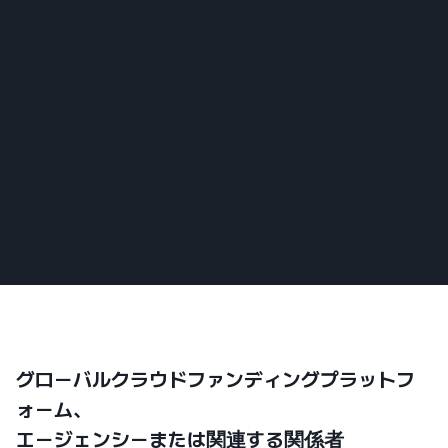
グローバルクラウドファンディングプラットフ
ォーム、
エージェンシーまたは関連する関係者