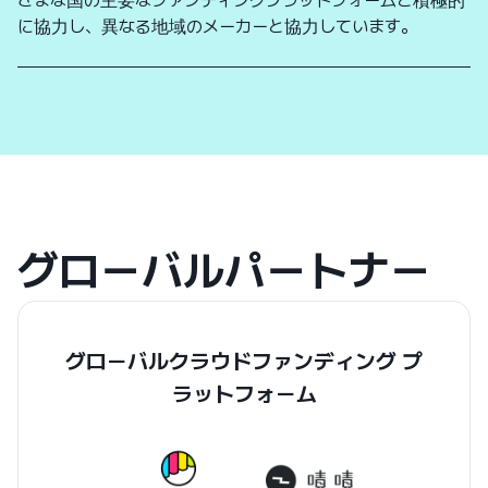
ざまな国の主要なファンディングプラットフォームと積極的
に協力し、異なる地域のメーカーと協力しています。
グローバルパートナー
グローバルクラウドファンディング プ
ラットフォーム