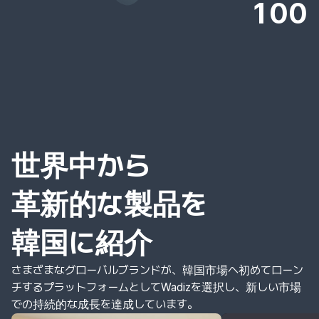
100
世界中から
革新的な製品を
韓国に紹介
さまざまなグローバルブランドが、韓国市場へ初めてローン
チするプラットフォームとしてWadizを選択し、新しい市場
での持続的な成長を達成しています。