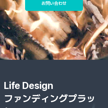
お問い合わせ
Life Design
ファンディングプラッ