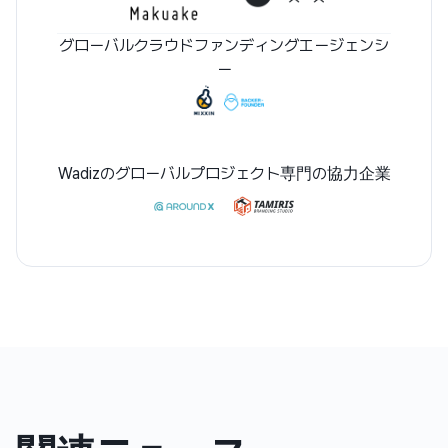
グローバルクラウドファンディングエージェンシ
ー
Wadizのグローバルプロジェクト専門の協力企業