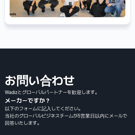
お問い合わせ
Wadizとグローバルパートナーを歓迎します。
メーカーですか？
以下のフォームに記入してください。
当社のグローバルビジネスチームが5営業日以内にメールで
回答いたします。