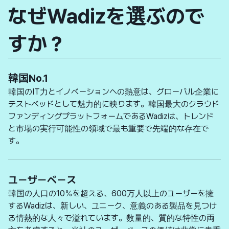
なぜWadizを選ぶので
すか？
韓国No.1
韓国のIT力とイノベーションへの熱意は、グローバル企業に
テストベッドとして魅力的に映ります。韓国最大のクラウド
ファンディングプラットフォームであるWadizは、トレンド
と市場の実行可能性の領域で最も重要で先端的な存在で
す。
ユーザーベース
韓国の人口の10％を超える、600万人以上のユーザーを擁
するWadizは、新しい、ユニーク、意義のある製品を見つけ
る情熱的な人々で溢れています。数量的、質的な特性の両