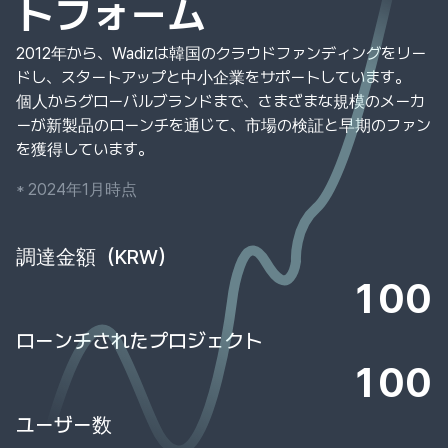
トフォーム
2012年から、Wadizは韓国のクラウドファンディングをリー
ドし、スタートアップと中小企業をサポートしています。
個人からグローバルブランドまで、さまざまな規模のメーカ
ーが新製品のローンチを通じて、市場の検証と早期のファン
を獲得しています。
* 2024年1月時点
調達金額（KRW）
100
ローンチされたプロジェクト
100
ユーザー数