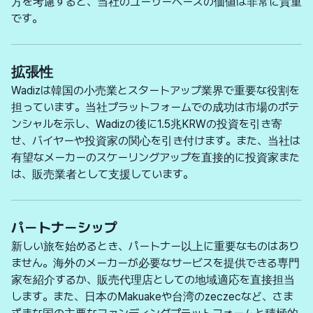
方を考慮すると、当社のユーザーベースの価値は非常に貴重
です。
拡張性
Wadizは韓国の小売業とスタートアップ業界で重要な役割を
担っています。当社プラットフォームでの成功は市場のポテ
ンシャルを示し、Wadizの後に1.5兆KRWの投資を引き寄
せ、バイヤーや投資家の関心を引き付けます。また、当社は
有望なメーカーのスケーリングアップを直接的に投資家また
は、販売業者として支援しています。
パートナーシップ
新しい旅を始めるとき、パートナー以上に重要なものはあり
ません。海外のメーカーが必要なサービスを提供できる専門
家を紹介するか、販売代理店としての地域適応を直接担当
します。また、日本のMakuakeや台湾のzeczecなど、さま