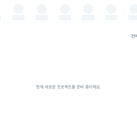
전
현재 새로운 프로젝트를 준비 중이에요.