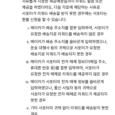
자유롭게 지정한 제공예정일까지 리워드 발송 또는
제공을 하였더라도, 다음 각호에 해당하는 사유로
서포터가 리워드 배송을 받지 못한 경우에는 서포터는
환불 신청을 할 수 있습니다.
메이커가 배송 주소지를 잘못 입력하여, 서포터가
요청한 배송지로 리워드를 배송하지 않은 경우
메이커가 배송 주소지를 올바르게 입력하였으나,
운송 대행사 등의 귀책으로 서포터가 요청한
배송지로 리워드가 배송되지 못한 경우
메이커가 서포터의 전자 매체 정보(이메일 주소,
휴대폰 번호 등)를 잘못 입력하여, 서포터가
요청한 전자 매체로 리워드를 제공하지 않은 경우
메이커가 서포터의 전자 매체 정보를 올바르게
입력하였으나, 통신 사업자 등의 귀책으로
서포터가 요청한 전자 매체로 리워드가 제공되지
못한 경우
기타 서포터의 귀책 없이 리워드를 배송받지 못한
경우