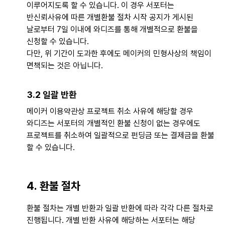
이루어지도록 할 수 있습니다. 이 경우 서포터는
반신뢰사유에 따른 개별환불 절차 시작 공지가 게시된
날로부터 7일 이내에 와디즈를 통해 개별적으로 환불을
신청할 수 있습니다.
다만, 위 기간이 도과한 후에도 메이커의 민형사상의 책임이
면책되는 것은 아닙니다.
3.2 일괄 반환
메이커 이용약관상 프로젝트 취소 사유에 해당할 경우
와디즈는 서포터의 개별적인 환불 신청이 없는 경우에도
프로젝트를 취소하여 일괄적으로 펀딩금 또는 결제금을 환불
할 수 있습니다.
4. 환불 절차
환불 절차는 개별 반환과 일괄 반환에 따라 각각 다른 절차로
진행됩니다. 개별 반환 사유에 해당하는 서포터는 해당