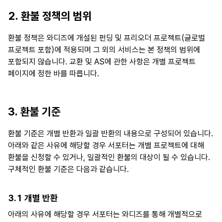
2. 환불 정책의 범위
환불 정책은 와디즈에 개설된 펀딩 및 프리오더 프로젝트(글로벌
프로젝트 포함)에 적용되며 그 외의 서비스는 본 정책의 범위에
포함되지 않습니다. 교환 및 AS에 관한 사항은 개별 프로젝트
페이지에 정한 바를 따릅니다.
3. 환불 기준
환불 기준은 개별 반환과 일괄 반환의 내용으로 구성되어 있습니다.
아래와 같은 사유에 해당할 경우 서포터는 개별 프로젝트에 대해
환불을 신청할 수 있거나, 일괄적인 환불의 대상이 될 수 있습니다.
구체적인 환불 기준은 다음과 같습니다.
3.1 개별 반환
아래의 사유에 해당할 경우 서포터는 와디즈를 통해 개별적으로