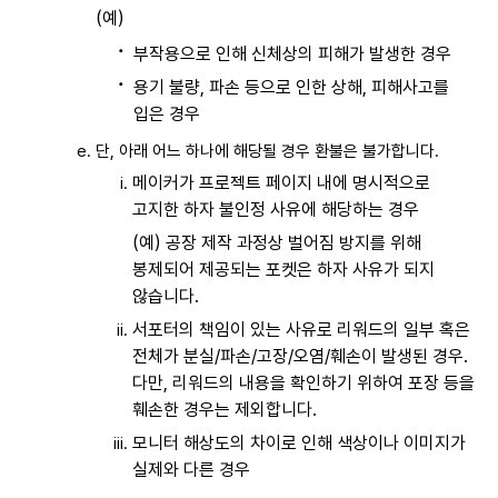
(예)
부작용으로 인해 신체상의 피해가 발생한 경우
용기 불량, 파손 등으로 인한 상해, 피해사고를
입은 경우
단, 아래 어느 하나에 해당될 경우 환불은 불가합니다.
메이커가 프로젝트 페이지 내에 명시적으로
고지한 하자 불인정 사유에 해당하는 경우
(예) 공장 제작 과정상 벌어짐 방지를 위해
봉제되어 제공되는 포켓은 하자 사유가 되지
않습니다.
서포터의 책임이 있는 사유로 리워드의 일부 혹은
전체가 분실/파손/고장/오염/훼손이 발생된 경우.
다만, 리워드의 내용을 확인하기 위하여 포장 등을
훼손한 경우는 제외합니다.
모니터 해상도의 차이로 인해 색상이나 이미지가
실제와 다른 경우