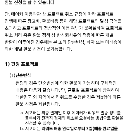
환불 신청을 할 수 있습니다.
단, 메이커 이용약관 상 프로젝트 취소 규정에 따라 프로젝트
진행에 따른 광고비, 환불비용 등이 해당 프로젝트의 달성 금액을
초과하고 프로젝트의 정상적인 이행 여부가 불확실하여 프로젝트
취소 처리 혹은 환불 정책 상 반신뢰사유의 적용에 따른 개별
반환이 이루어진 경우에는 본 조의 단순변심, 하자 또는 미배송에
의한 개별 환불 신청이 불가능합니다.
1) 펀딩 프로젝트
단순변심
펀딩의 경우 단순변심에 의한 환불이 가능하며 구체적인
내용은 다음과 같습니다. 단, 글로벌 프로젝트에 참여하여
대한민국 외 지역에서 리워드를 수령한 경우 제b항에 따른
환불 신청은 제한됩니다.
서포터는 최종 결제일 이후 메이커가 리워드 발송 정보를
등록하기 전까지 결제의 취소를 요청하는 방법으로 환불을
신청할 수 있습니다.
서포터는
리워드 배송 완료일로부터 7일(배송 완료일을