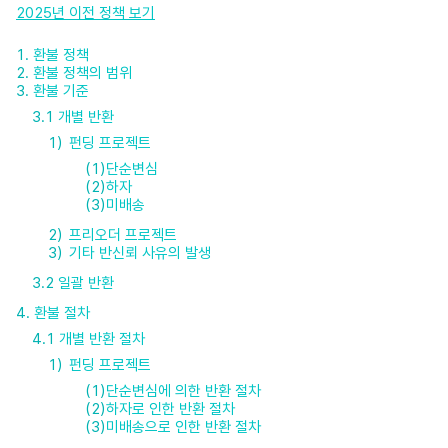
2025년 이전 정책 보기
1.
환불 정책
2.
환불 정책의 범위
3.
환불 기준
3.1
개별 반환
펀딩 프로젝트
단순변심
하자
미배송
프리오더 프로젝트
기타 반신뢰 사유의 발생
3.2
일괄 반환
4.
환불 절차
4.1
개별 반환 절차
펀딩 프로젝트
단순변심에 의한 반환 절차
하자로 인한 반환 절차
미배송으로 인한 반환 절차