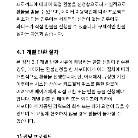
프로젝트에 대하여 직접 환불을 신청함으로써 개별적으로
환불을 받을 수 있으며, 메이커 이용약관에 따라 프로젝트
취소가 되는 경우에는 서포터의 신청이 없는 경우에도
와디즈가 직접 환불을 진행할 수 있습니다. 구체적인 환불
절차는 다음과 같습니다.
4.1 개별 반환 절차
본 정책 3.1 개별 반환 사유에 해당하는 환불 신청이 접수된
경우, 메이커는 환불신청을 한 서포터에게 아래 절차에 따라
개별적으로 환불을 진행합니다. 단, 아래에서 규정한 기간
이후에는 시스템 상에서 카드결제 취소를 통한 환불이
어려우며 메이커에게 직접 교환 또는 반환 등을 신청해야
합니다. 개별 환불 전 메이커 또는 와디즈에 의하여
서포터에게 제공된 리워드의 회수 또는 폐기 요청이 있을 수
있으며 위 요청에 협조하지 않을 경우 환불이 불가할 수
있습니다.
1) 펀딩 프로젝트