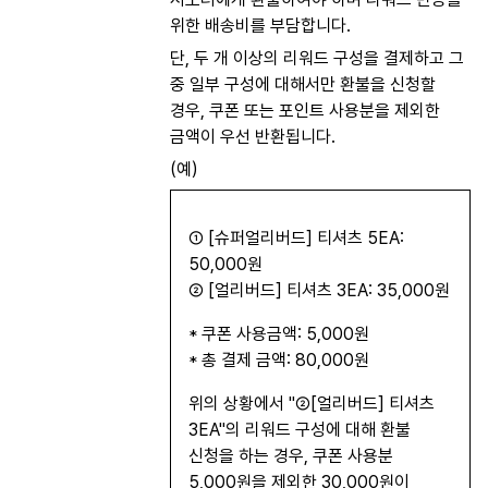
위한 배송비를 부담합니다.
단, 두 개 이상의 리워드 구성을 결제하고 그
중 일부 구성에 대해서만 환불을 신청할
경우, 쿠폰 또는 포인트 사용분을 제외한
금액이 우선 반환됩니다.
(예)
① [슈퍼얼리버드] 티셔츠 5EA:
50,000원
② [얼리버드] 티셔츠 3EA: 35,000원
* 쿠폰 사용금액: 5,000원
* 총 결제 금액: 80,000원
위의 상황에서 "②[얼리버드] 티셔츠
3EA"의 리워드 구성에 대해 환불
신청을 하는 경우, 쿠폰 사용분
5,000원을 제외한 30,000원이