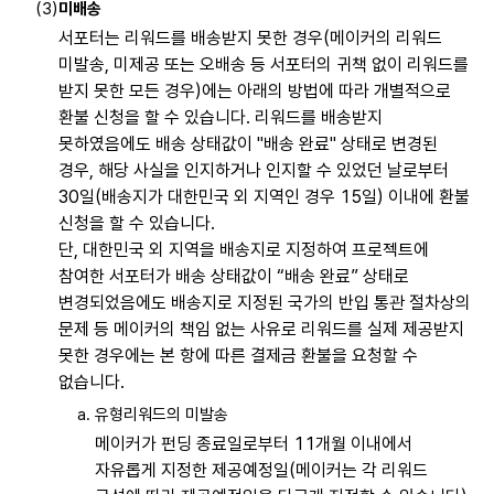
미배송
서포터는 리워드를 배송받지 못한 경우(메이커의 리워드
미발송, 미제공 또는 오배송 등 서포터의 귀책 없이 리워드를
받지 못한 모든 경우)에는 아래의 방법에 따라 개별적으로
환불 신청을 할 수 있습니다. 리워드를 배송받지
못하였음에도 배송 상태값이 "배송 완료" 상태로 변경된
경우, 해당 사실을 인지하거나 인지할 수 있었던 날로부터
30일(배송지가 대한민국 외 지역인 경우 15일) 이내에 환불
신청을 할 수 있습니다.
단, 대한민국 외 지역을 배송지로 지정하여 프로젝트에
참여한 서포터가 배송 상태값이 “배송 완료” 상태로
변경되었음에도 배송지로 지정된 국가의 반입 통관 절차상의
문제 등 메이커의 책임 없는 사유로 리워드를 실제 제공받지
못한 경우에는 본 항에 따른 결제금 환불을 요청할 수
없습니다.
유형리워드의 미발송
메이커가 펀딩 종료일로부터 11개월 이내에서
자유롭게 지정한 제공예정일(메이커는 각 리워드