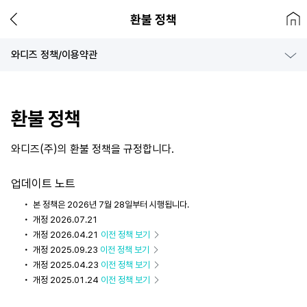
환불 정책
와디즈 정책/이용약관
광고센터 정책/약관
환불 정책
와디즈(주)의 환불 정책을 규정합니다.
업데이트 노트
본 정책은 2026년 7월 28일부터 시행됩니다.
개정 2026.07.21
개정 2026.04.21
이전 정책 보기
개정 2025.09.23
이전 정책 보기
개정 2025.04.23
이전 정책 보기
개정 2025.01.24
이전 정책 보기