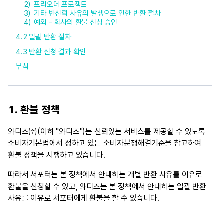
프리오더 프로젝트
기타 반신뢰 사유의 발생으로 인한 반환 절차
예외 - 회사의 환불 신청 승인
4.2
일괄 반환 절차
4.3
반환 신청 결과 확인
부칙
1. 환불 정책
와디즈㈜(이하 "와디즈")는 신뢰있는 서비스를 제공할 수 있도록
소비자기본법에서 정하고 있는 소비자분쟁해결기준을 참고하여
환불 정책을 시행하고 있습니다.
따라서 서포터는 본 정책에서 안내하는 개별 반환 사유를 이유로
환불을 신청할 수 있고, 와디즈는 본 정책에서 안내하는 일괄 반환
사유를 이유로 서포터에게 환불을 할 수 있습니다.