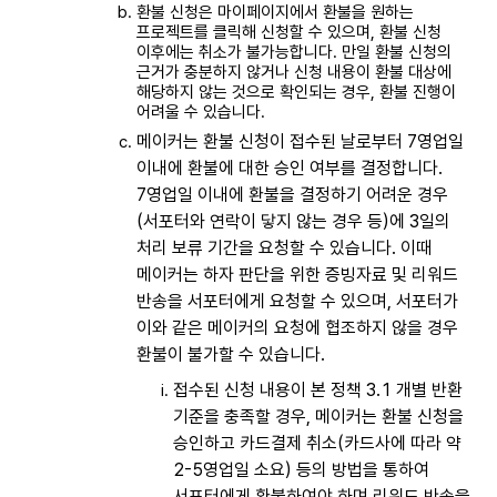
환불 신청은 마이페이지에서 환불을 원하는
프로젝트를 클릭해 신청할 수 있으며, 환불 신청
이후에는 취소가 불가능합니다. 만일 환불 신청의
근거가 충분하지 않거나 신청 내용이 환불 대상에
해당하지 않는 것으로 확인되는 경우, 환불 진행이
어려울 수 있습니다.
메이커는 환불 신청이 접수된 날로부터 7영업일
이내에 환불에 대한 승인 여부를 결정합니다.
7영업일 이내에 환불을 결정하기 어려운 경우
(서포터와 연락이 닿지 않는 경우 등)에 3일의
처리 보류 기간을 요청할 수 있습니다. 이때
메이커는 하자 판단을 위한 증빙자료 및 리워드
반송을 서포터에게 요청할 수 있으며, 서포터가
이와 같은 메이커의 요청에 협조하지 않을 경우
환불이 불가할 수 있습니다.
접수된 신청 내용이 본 정책 3.1 개별 반환
기준을 충족할 경우, 메이커는 환불 신청을
승인하고 카드결제 취소(카드사에 따라 약
2-5영업일 소요) 등의 방법을 통하여
서포터에게 환불하여야 하며 리워드 반송을