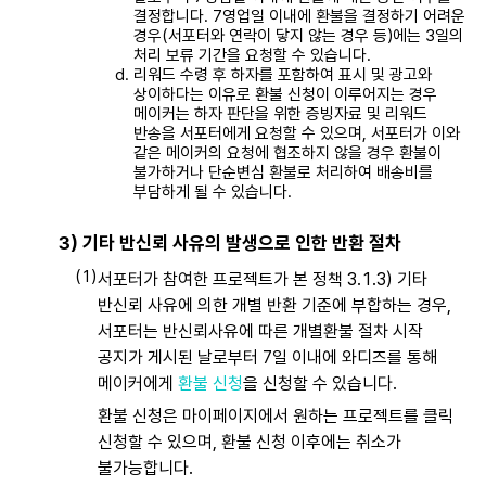
결정합니다. 7영업일 이내에 환불을 결정하기 어려운
경우(서포터와 연락이 닿지 않는 경우 등)에는 3일의
처리 보류 기간을 요청할 수 있습니다.
리워드 수령 후 하자를 포함하여 표시 및 광고와
상이하다는 이유로 환불 신청이 이루어지는 경우
메이커는 하자 판단을 위한 증빙자료 및 리워드
반송을 서포터에게 요청할 수 있으며, 서포터가 이와
같은 메이커의 요청에 협조하지 않을 경우 환불이
불가하거나 단순변심 환불로 처리하여 배송비를
부담하게 될 수 있습니다.
3) 기타 반신뢰 사유의 발생으로 인한 반환 절차
서포터가 참여한 프로젝트가 본 정책 3.1.3) 기타
반신뢰 사유에 의한 개별 반환 기준에 부합하는 경우,
서포터는 반신뢰사유에 따른 개별환불 절차 시작
공지가 게시된 날로부터 7일 이내에 와디즈를 통해
메이커에게
환불 신청
을 신청할 수 있습니다.
환불 신청은 마이페이지에서 원하는 프로젝트를 클릭
신청할 수 있으며, 환불 신청 이후에는 취소가
불가능합니다.