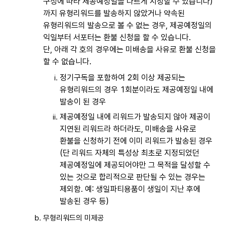
구성에 따라 제공예정일을 다르게 지정할 수 있습니다)
까지 유형리워드를 발송하지 않았거나 약속된
유형리워드의 발송으로 볼 수 없는 경우, 제공예정일의
익일부터 서포터는 환불 신청을 할 수 있습니다.
단, 아래 각 호의 경우에는 미배송을 사유로 환불 신청을
할 수 없습니다.
정기구독을 포함하여 2회 이상 제공되는
유형리워드의 경우 1회분이라도 제공예정일 내에
발송이 된 경우
제공예정일 내에 리워드가 발송되지 않아 제공이
지연된 리워드라 하더라도, 미배송을 사유로
환불을 신청하기 전에 이미 리워드가 발송된 경우
(단 리워드 자체의 특성상 최초로 지정되었던
제공예정일에 제공되어야만 그 목적을 달성할 수
있는 것으로 합리적으로 판단될 수 있는 경우는
제외함. 예: 생일파티용품이 생일이 지난 후에
발송된 경우 등)
무형리워드의 미제공