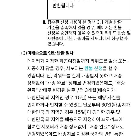
반환됩니다.
접수된 신청 내용이 본 정책 3.1 개별 반환
기준을 충족하지 않을 경우, 메이커는 환불
신청을 승인하지 않을 수 있으며 리워드 반송 및
재반송에 대한 배송비를 서포터에게 청구할 수
있습니다.
미배송으로 인한 반환 절차
메이커가 지정한 제공예정일까지 리워드를 발송 또는
제공하지 않을 경우, 서포터는
환불 신청
을 할 수
있습니다. 단, 리워드를 실제 배송받지 못하고 배송
상태값이 "배송 완료" 상태로 변경되었음에도, "배송
완료" 상태로 변경된 날로부터 3개월(배송지가
대한민국 외 지역인 경우 15일) 또는 해당 사실을
인지하거나 인지할 수 있었던 날로부터 30일(배송지가
대한민국 외 지역인 경우 15일)이 경과한 경우 및
대한민국 외 지역을 배송지로 지정하여 프로젝트에
참여한 서포터가 배송 상태값이 “배송 완료” 상태로
변경되었음에도 배송지로 지정된 국가의 반입 통관