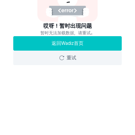
哎呀！暂时出现问题
暂时无法加载数据，请重试。
返回Wadiz首页
重试