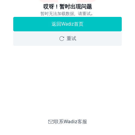
哎呀！暂时出现问题
暂时无法加载数据，请重试。
返回Wadiz首页
重试
联系Wadiz客服