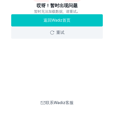
哎呀！暂时出现问题
暂时无法加载数据，请重试。
返回Wadiz首页
重试
联系Wadiz客服